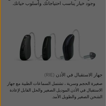
وجود خيار يناسب احتياجاتك وأسلوب حياتك.
جهاز الاستقبال في الأذن (RIE)
صغيرة الحجم وسرية ، تشتمل السماعات الطبية مع جهاز
الاستقبال في الأذن الموديل الصغير والحل القابل لإعادة
الشحن الصغير والطويل الأمد.