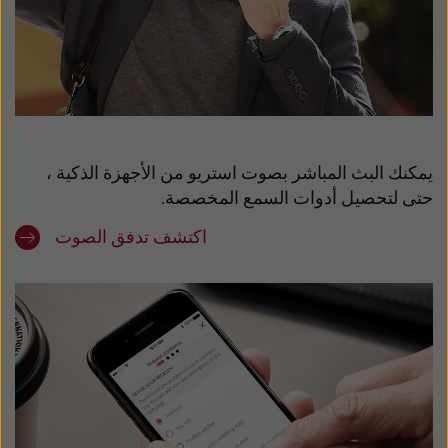
يمكنك البث المباشر بصوت استريو من الأجهزة الذكية ،
حتى لتحصيل أدوات السمع المخصصة.
اكتشف تدفق الصوت