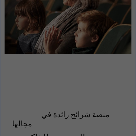
منصة شرائح رائدة في
مجالها