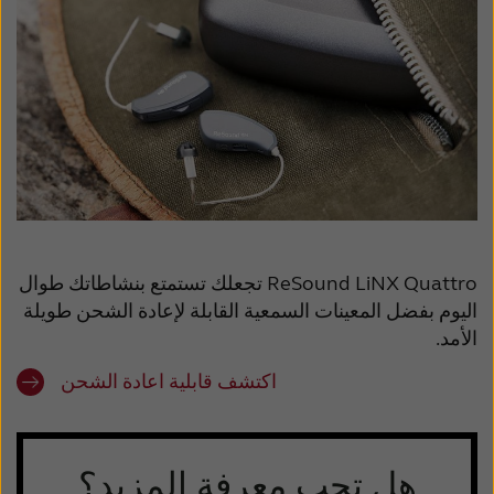
ReSound LiNX Quattro تجعلك تستمتع
بنشاطاتك طوال
اليوم بفضل المعينات السمعية القابلة لإعادة الشحن طويلة
الأمد.
اكتشف قابلية اعادة الشحن
هل تحب معرفة المزيد؟