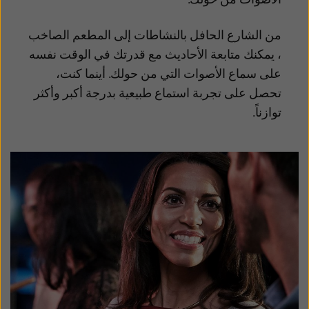
من الشارع الحافل بالنشاطات إلى المطعم الصاخب
،
يمكنك متابعة الأحاديث مع قدرتك في الوقت نفسه
على سماع الأصوات التي من حولك.
أينما كنت،
تحصل على تجربة استماع
طبيعية بدرجة أكبر وأكثر
توازناً.