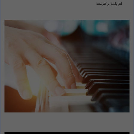
أتمّ وأكمل
وأكثر متعة.