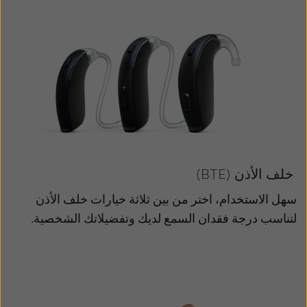
خلف الأذن (BTE)
سهل الاستخدام، اختر من بين ثلاثة خيارات خلف الأذن
لتناسب درجة فقدان السمع لديك وتفضيلاتك الشخصية.