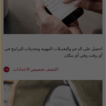
احصل على الدعم والتعديلات المهنية وتحديثات البرامج في
أي وقت وفي أي مكان.
اكتشف تخصيص الاعدادات