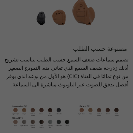
مصنوعة حسب الطلب
تصمم سماعات ضعف السمع حسب الطلب لتناسب تشريح
أذنك زدرجة ضعف السمع الذي تعاني منه. النموذج الصغير
من نوع تمامًا في القناة (CIC) هو الأول من نوعه الذي يوفر
أفضل تدفق للصوت عبر البلوتوث مباشرة الى السماعة.