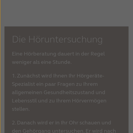
Die Höruntersuchung
Eine Hörberatung dauert in der Regel
weniger als eine Stunde.
1. Zunächst wird Ihnen Ihr Hörgeräte-
Spezialist ein paar Fragen zu Ihrem
allgemeinen Gesundheitszustand und
Lebensstil und zu Ihrem Hörvermögen
stellen.
2. Danach wird er in Ihr Ohr schauen und
den Gehörgang untersuchen. Er wird nach