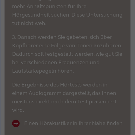
mehr Anhaltspunkten für Ihre
Hörgesundheit suchen. Diese Untersuchung
tut nicht weh.
3. Danach werden Sie gebeten, sich über
Kopfhörer eine Folge von Tönen anzuhören.
Dadurch soll festgestellt werden, wie gut Sie
bei verschiedenen Frequenzen und
Lautstärkepegeln hören.
Die Ergebnisse des Hörtests werden in
einem Audiogramm dargestellt, das Ihnen
meistens direkt nach dem Test präsentiert
wird.
Einen Hörakustiker in Ihrer Nähe finden