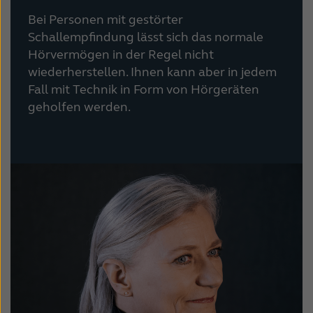
Bei Personen mit gestörter
Schallempfindung lässt sich das normale
Hörvermögen in der Regel nicht
wiederherstellen. Ihnen kann aber in jedem
Fall mit Technik in Form von Hörgeräten
geholfen werden.