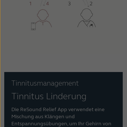
Tinnitusmanagement
Tinnitus Linderung
Die ReSound Relief App verwendet eine
Mischung aus Klängen und
Entspannungsübungen, um Ihr Gehirn von