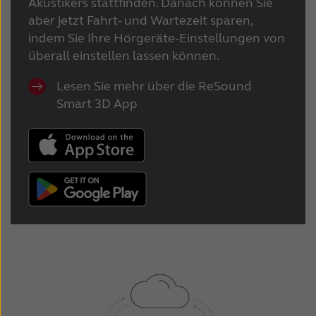
Akustikers stattfinden. Danach können Sie
aber jetzt Fahrt- und Wartezeit sparen,
indem Sie Ihre Hörgeräte-Einstellungen von
überall einstellen lassen können.
Lesen Sie mehr über die ReSound
Smart 3D App