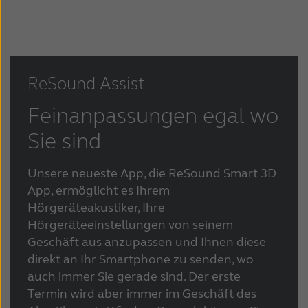
ReSound Assist
Feinanpassungen egal wo
Sie sind
Unsere neueste App, die ReSound Smart 3D
App, ermöglicht es Ihrem
Hörgeräteakustiker, Ihre
Hörgeräteeinstellungen von seinem
Geschäft aus anzupassen und Ihnen diese
direkt an Ihr Smartphone zu senden, wo
auch immer Sie gerade sind. Der erste
Termin wird aber immer im Geschäft des