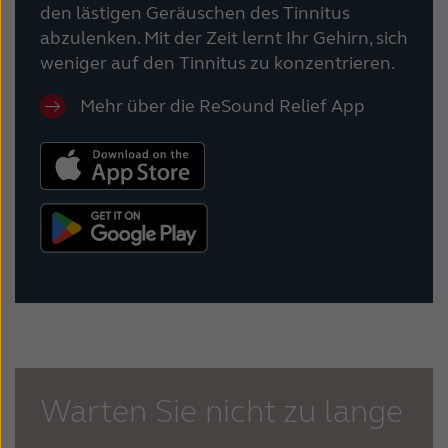
den lästigen Geräuschen des Tinnitus
abzulenken. Mit der Zeit lernt Ihr Gehirn, sich
weniger auf den Tinnitus zu konzentrieren.
Mehr über die ReSound Relief App
Warten Sie nicht zu lange