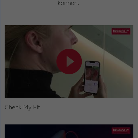
können.
Check My Fit