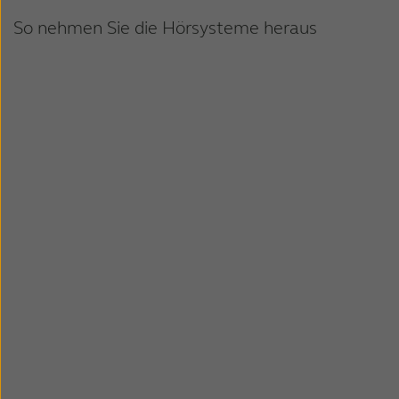
So nehmen Sie die Hörsysteme heraus