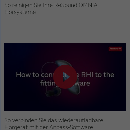
So reinigen Sie Ihre ReSound OMNIA
Hörsysteme
So verbinden Sie das wiederaufladbare
Hörgerät mit der Anpass-Software