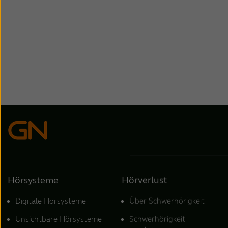
Hörsysteme
Hörverlust
Digitale Hörsysteme
Über Schwerhörigkeit
Unsichtbare Hörsysteme
Schwerhörigkeit