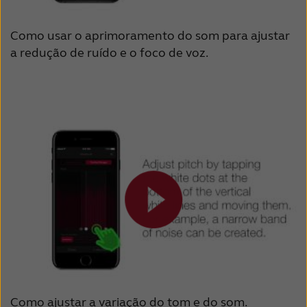
Como usar o aprimoramento do som para ajustar
a redução de ruído e o foco de voz.
Como ajustar a variação do tom e do som.