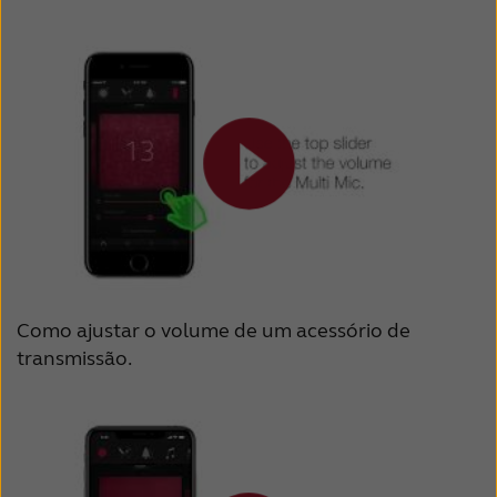
Como ajustar o volume de um acessório de
transmissão.