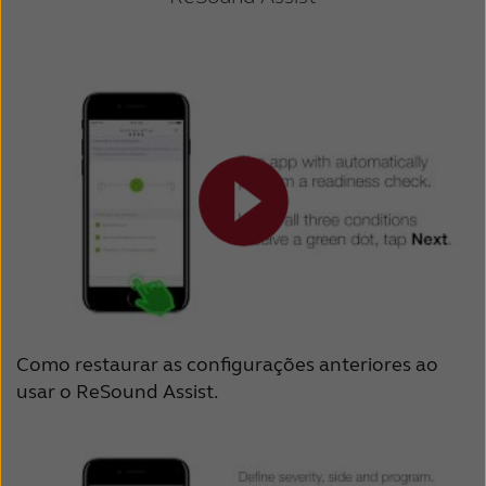
Como restaurar as configurações anteriores ao
usar o ReSound Assist.