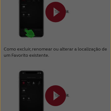
Como excluir, renomear ou alterar a localização de
um Favorito existente.