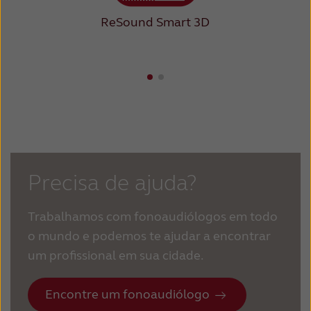
ReSound Smart 3D
Precisa de ajuda?
Trabalhamos com fonoaudiólogos em todo
o mundo e podemos te ajudar a encontrar
um profissional em sua cidade.
Encontre um fonoaudiólogo