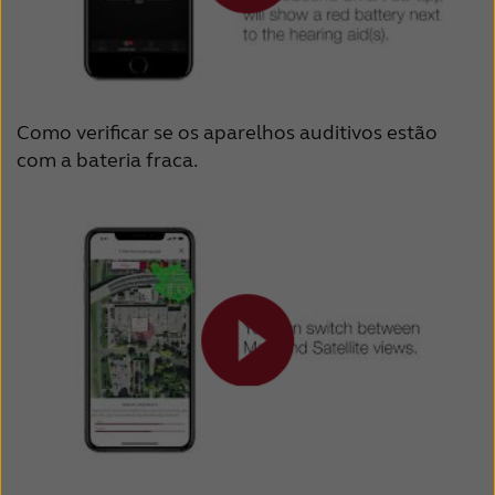
Como verificar se os aparelhos auditivos estão
com a bateria fraca.