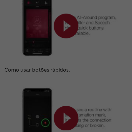
Como usar botões rápidos.