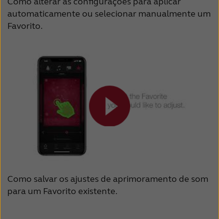
Como alterar as configurações para aplicar
automaticamente ou selecionar manualmente um
Favorito.
Como salvar os ajustes de aprimoramento de som
para um Favorito existente.