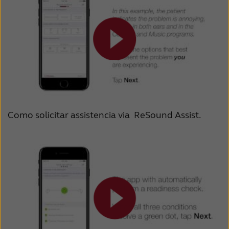
Como solicitar assistencia via ReSound Assist.