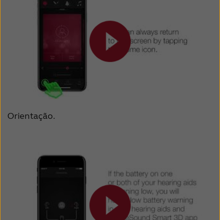
Orientação.