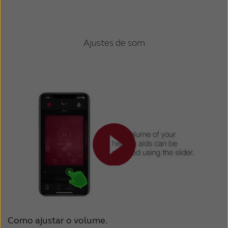
Ajustes de som
Como ajustar o volume.