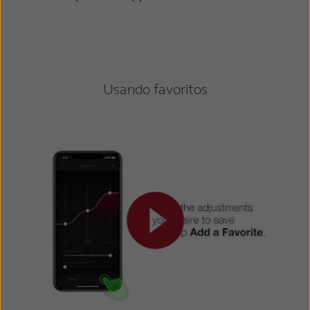
Usando favoritos