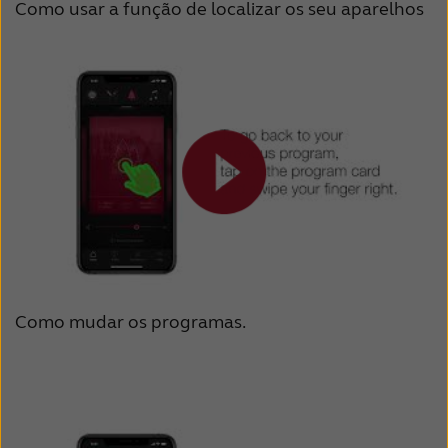
Como usar a função de localizar os seu aparelhos
Como mudar os programas.