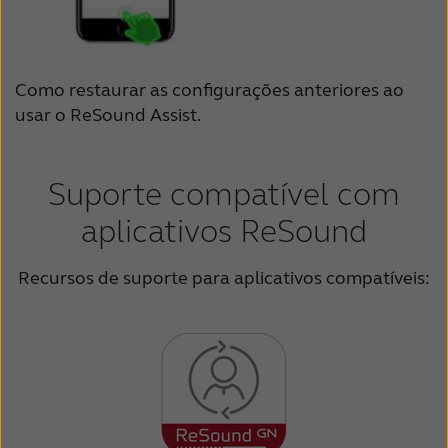
Como restaurar as configurações anteriores ao
usar o ReSound Assist.
Suporte compatível com
aplicativos ReSound
Recursos de suporte para aplicativos compatíveis: