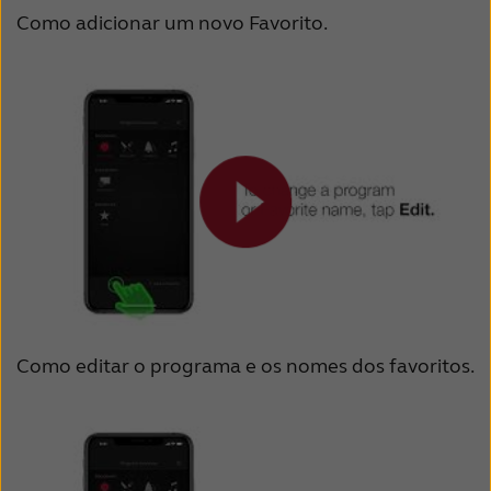
Como adicionar um novo Favorito.
Como editar o programa e os nomes dos favoritos.