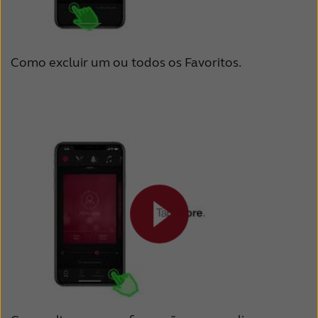
Como excluir um ou todos os Favoritos.