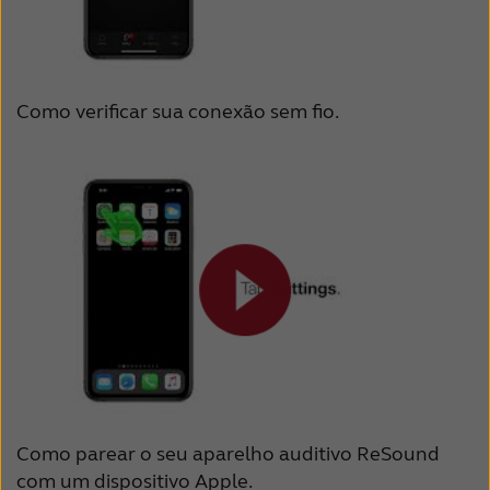
Como verificar sua conexão sem fio.
Como parear o seu aparelho auditivo ReSound
com um dispositivo Apple.