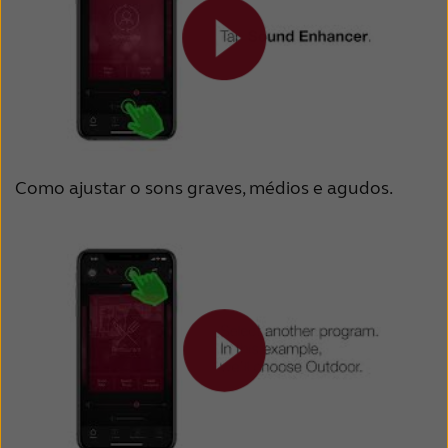
Como ajustar o sons graves, médios e agudos.