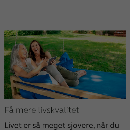
Få mere livskvalitet
Livet er så meget sjovere, når du