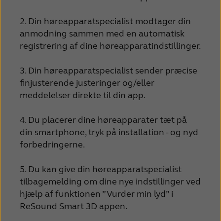
2. Din høreapparatspecialist modtager din
anmodning sammen med en automatisk
registrering af dine høreapparatindstillinger.
3. Din høreapparatspecialist sender præcise
finjusterende justeringer og/eller
meddelelser direkte til din app.
4. Du placerer dine høreapparater tæt på
din smartphone, tryk på installation - og nyd
forbedringerne.
5. Du kan give din høreapparatspecialist
tilbagemelding om dine nye indstillinger ved
hjælp af funktionen ”Vurder min lyd” i
ReSound Smart 3D appen.