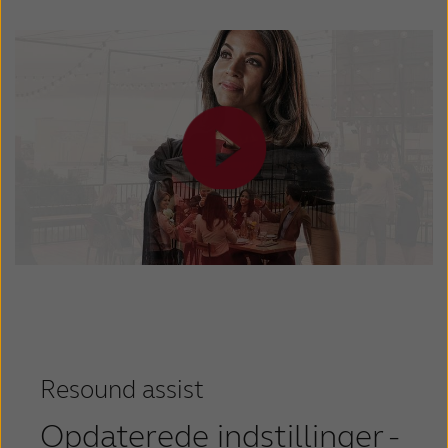
Resound assist
Opdaterede indstillinger -