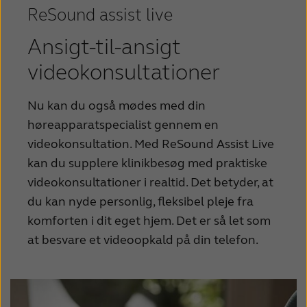
ReSound assist live
Ansigt-til-ansigt
videokonsultationer
Nu kan du også mødes med din
høreapparatspecialist gennem en
videokonsultation. Med ReSound Assist Live
kan du supplere klinikbesøg med praktiske
videokonsultationer i realtid. Det betyder, at
du kan nyde personlig, fleksibel pleje fra
komforten i dit eget hjem. Det er så let som
at besvare et videoopkald på din telefon.