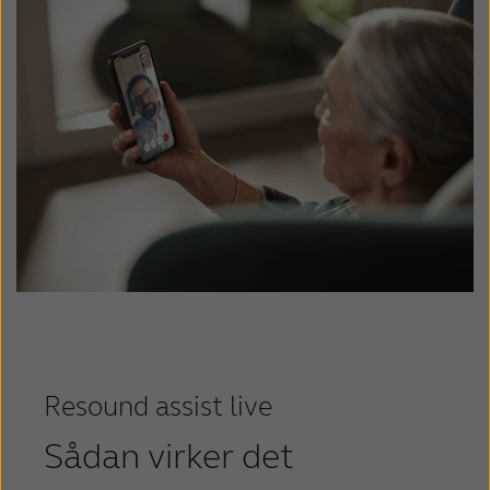
Resound assist live
Sådan virker det