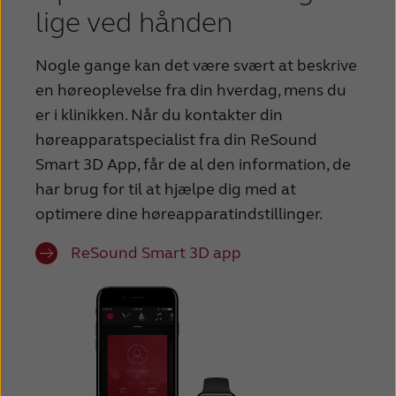
lige ved hånden
Nogle gange kan det være svært at beskrive
en høreoplevelse fra din hverdag, mens du
er i klinikken. Når du kontakter din
høreapparatspecialist fra din ReSound
Smart 3D App, får de al den information, de
har brug for til at hjælpe dig med at
optimere dine høreapparatindstillinger.
ReSound Smart 3D app