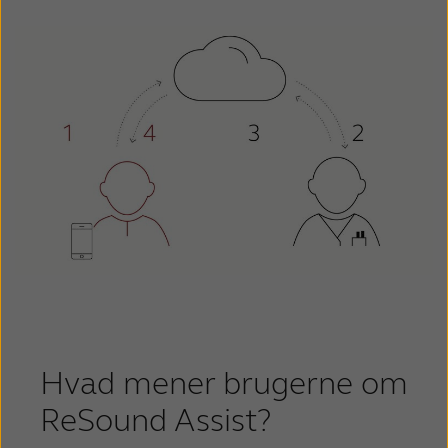
Hvad mener brugerne om
ReSound Assist?