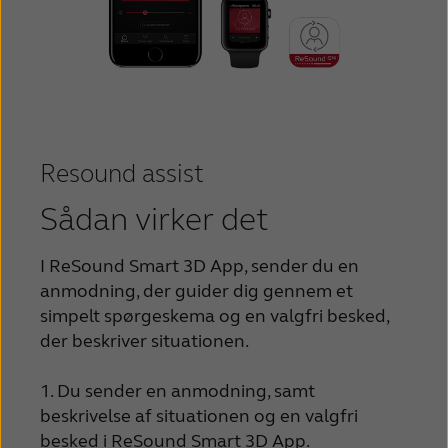
Resound assist
Sådan virker det
I ReSound Smart 3D App, sender du en
anmodning, der guider dig gennem et
simpelt spørgeskema og en valgfri besked,
der beskriver situationen.
1. Du sender en anmodning, samt
beskrivelse af situationen og en valgfri
besked i ReSound Smart 3D App.