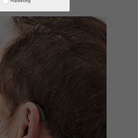
Marketing