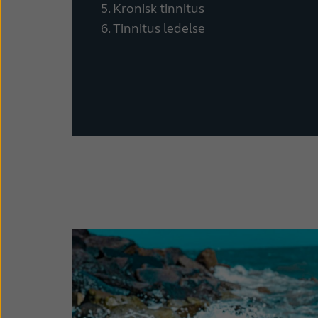
5. Kronisk tinnitus
6. Tinnitus ledelse