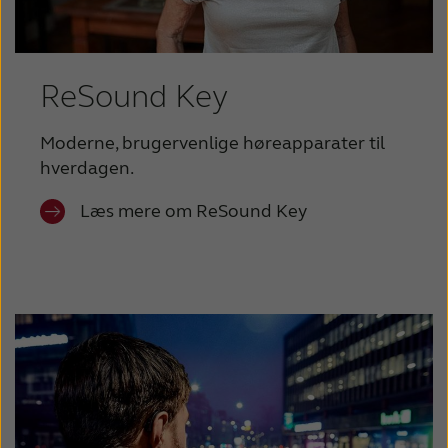
ReSound Key
Moderne, brugervenlige høreapparater til
hverdagen.
Læs mere om ReSound Key