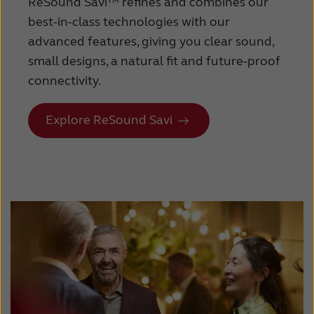
ReSound Savi™ refines and combines our
best-in-class technologies with our
advanced features, giving you clear sound,
small designs, a natural fit and future-proof
connectivity.
Explore ReSound Savi