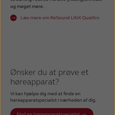
og meget mere.
Læs mere om ReSound LiNX Quattro
Ønsker du at prøve et
høreapparat?
Vi kan hjælpe dig med at finde en
høreapparatspecialist i nærheden af dig.
Find en høreapparatspecialist