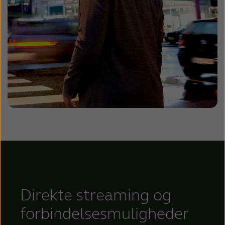
Direkte streaming og
forbindelsesmuligheder