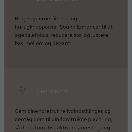
Brug skyderne, filtrene og
hurtigknapperne i Sound Enhancer til at
øge talefokus, reducere støj og justere
bas, mellem og diskant.
Geotagging
Gem dine foretrukne lydindstillinger, og
geotag dem til din foretrukne placering,
så de automatisk aktiveres, næste gang