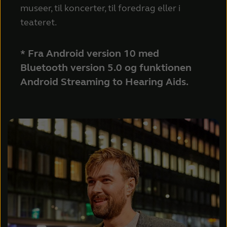
museer, til koncerter, til foredrag eller i
teateret.
* Fra Android version 10 med
Bluetooth version 5.0 og funktionen
Android Streaming to Hearing Aids.