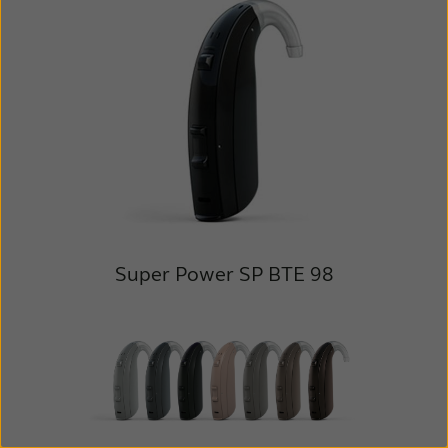
Super Power
SP BTE 98