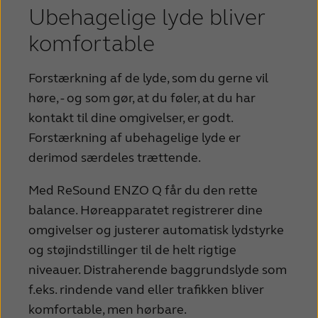
Ubehagelige lyde bliver
komfortable
Forstærkning af de lyde, som du gerne vil
høre, - og som gør, at du føler, at du har
kontakt til dine omgivelser, er godt.
Forstærkning af ubehagelige lyde er
derimod særdeles trættende.
Med ReSound ENZO Q får du den rette
balance. Høreapparatet registrerer dine
omgivelser og justerer automatisk lydstyrke
og støjindstillinger til de helt rigtige
niveauer. Distraherende baggrundslyde som
f.eks. rindende vand eller trafikken bliver
komfortable, men hørbare.