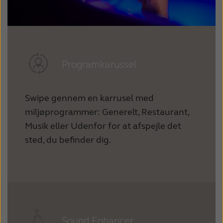
Programkarussel
Swipe gennem en karrusel med
miljøprogrammer: Generelt, Restaurant,
Musik eller Udenfor for at afspejle det
sted, du befinder dig.
Sound Enhancer