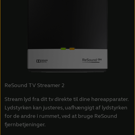
ReSound TV Streamer 2
Stream lyd fra dit tv direkte til dine høreapparater.
Lydstyrken kan justeres, uafhængigt af lydstyrken
for de andre i rummet, ved at bruge ReSound
fjernbetjeninger.