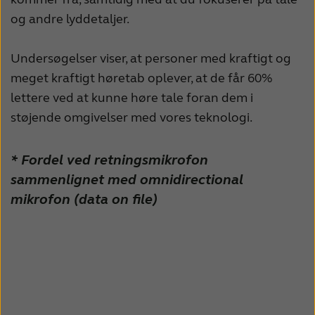
og andre lyddetaljer.
Undersøgelser viser, at personer med kraftigt og
meget kraftigt høretab oplever, at de får 60%
lettere ved at kunne høre tale foran dem i
støjende omgivelser med vores teknologi.
* Fordel ved retningsmikrofon
sammenlignet med omnidirectional
mikrofon (data on file)