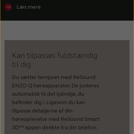
Læs mere
Kan tilpasses fuldstændig
til dig
Du sætter tempoet med ReSound
ENZO Q høreapparater. De justeres
automatisk til det lydmiljø, du
befinder dig i. Ligesom du kan
tilpasse detaljerne af din
høreoplevelse med ReSound Smart
3D™ appen direkte fra din telefon.