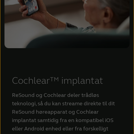
Cochlear™ implantat
ReSound og Cochlear deler trådløs
teknologi, så du kan streame direkte til dit
ReSound høreapparat og Cochlear
implantat samtidig fra en kompatibel iOS
eller Android enhed eller fra forskelligt