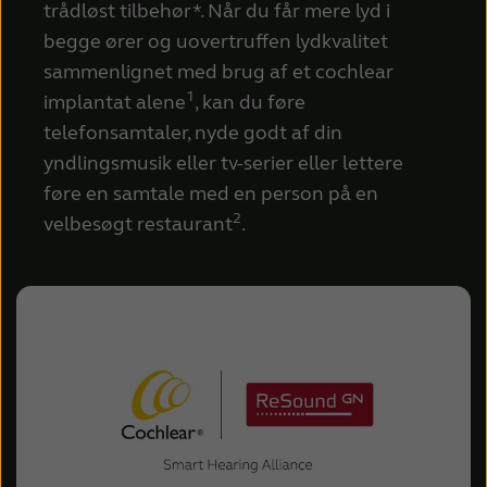
trådløst tilbehør*. Når du får mere lyd i
begge ører og uovertruffen lydkvalitet
sammenlignet med brug af et cochlear
1
implantat alene
, kan du føre
telefonsamtaler, nyde godt af din
yndlingsmusik eller tv-serier eller lettere
føre en samtale med en person på en
2
velbesøgt restaurant
.