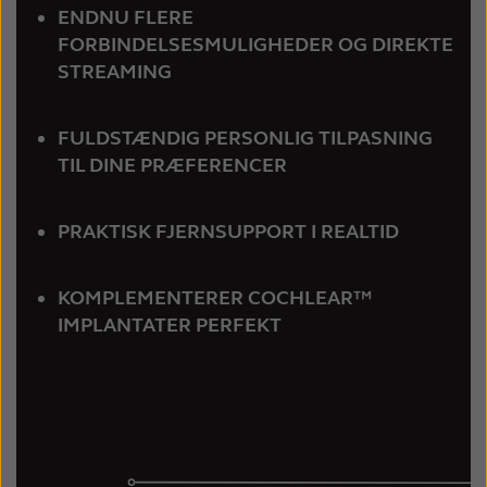
ENDNU FLERE
FORBINDELSESMULIGHEDER OG DIREKTE
STREAMING
FULDSTÆNDIG PERSONLIG TILPASNING
TIL DINE PRÆFERENCER
PRAKTISK FJERNSUPPORT I REALTID
KOMPLEMENTERER COCHLEAR™
IMPLANTATER PERFEKT