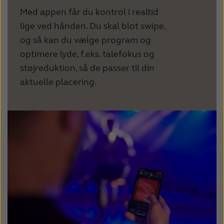
Med appen får du kontrol i realtid
lige ved hånden. Du skal blot swipe,
og så kan du vælge program og
optimere lyde, f.eks. talefokus og
støjreduktion, så de passer til din
aktuelle placering.