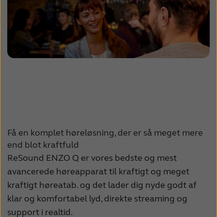
Få en komplet høreløsning, der er så meget mere
end blot kraftfuld
ReSound ENZO Q er vores bedste og mest
avancerede høreapparat til kraftigt og meget
kraftigt høreatab. og det lader dig nyde godt af
klar og komfortabel lyd, direkte streaming og
support i realtid.