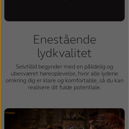
Enestående
lydkvalitet
Selvtillid begynder med en pålidelig og
ubesværet høreoplevelse, hvor alle lydene
omkring dig er klare og komfortable, så du kan
realisere dit fulde potentiale.