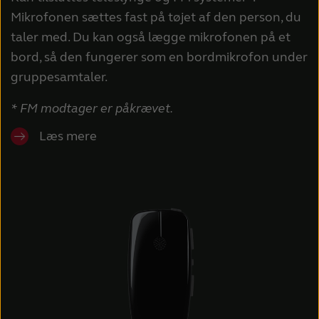
Mikrofonen sættes fast på tøjet af den person, du
taler med. Du kan også lægge mikrofonen på et
bord, så den fungerer som en bordmikrofon under
gruppesamtaler.
* FM modtager er påkrævet.
Læs mere