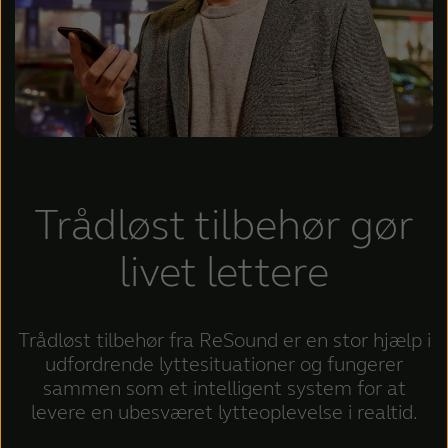
Trådløst tilbehør gør
livet lettere
Trådløst tilbehør fra ReSound er en stor hjælp i
udfordrende lyttesituationer og fungerer
sammen som et intelligent system for at
levere en ubesværet lytteoplevelse i realtid.