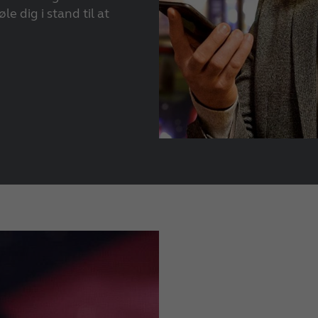
le dig i stand til at