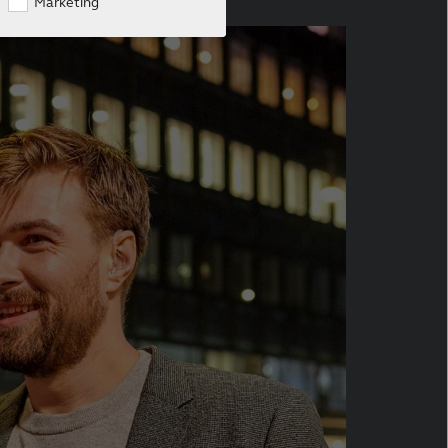
Marketing