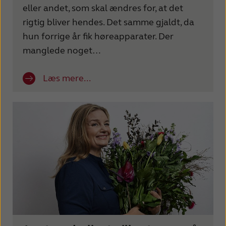
eller andet, som skal ændres for, at det
rigtig bliver hendes. Det samme gjaldt, da
hun forrige år fik høreapparater. Der
manglede noget…
Læs mere...