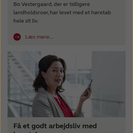
Bo Vestergaard, der er tidligere
landholdsroer, har levet med et høretab
hele sit liv.
Læs mere...
Få et godt arbejdsliv med