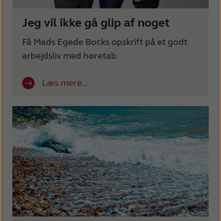
Jeg vil ikke gå glip af noget
Få Mads Egede Bocks opskrift på et godt
arbejdsliv med høretab.
Læs mere...