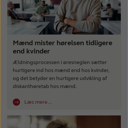
Mænd mister hørelsen tidligere
end kvinder
Ældningsprocessen i øresneglen sætter
hurtigere ind hos mænd end hos kvinder,
og det betyder en hurtigere udvikling af
diskanthøretab hos mænd.
Læs mere...