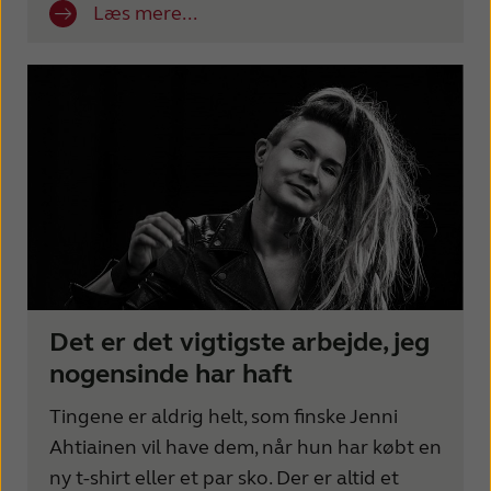
Læs mere...
Det er det vigtigste arbejde, jeg
nogensinde har haft
Tingene er aldrig helt, som finske Jenni
Ahtiainen vil have dem, når hun har købt en
ny t-shirt eller et par sko. Der er altid et