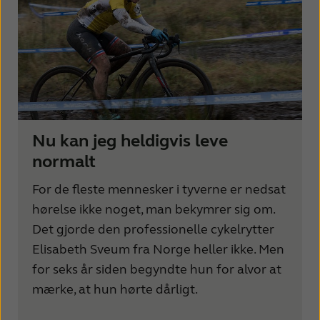
Nu kan jeg heldigvis leve
normalt
For de fleste mennesker i tyverne er nedsat
hørelse ikke noget, man bekymrer sig om.
Det gjorde den professionelle cykelrytter
Elisabeth Sveum fra Norge heller ikke. Men
for seks år siden begyndte hun for alvor at
mærke, at hun hørte dårligt.