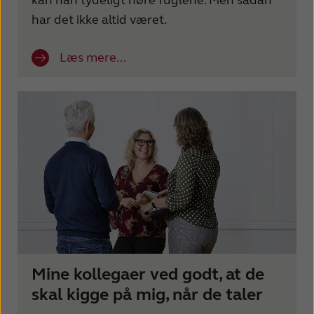
har det ikke altid været.
Læs mere...
Mine kollegaer ved godt, at de
skal kigge på mig, når de taler