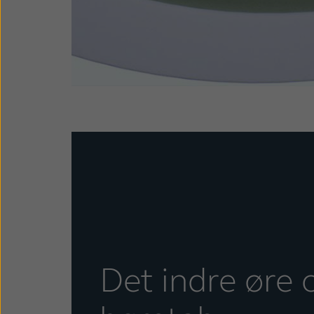
Det indre øre 