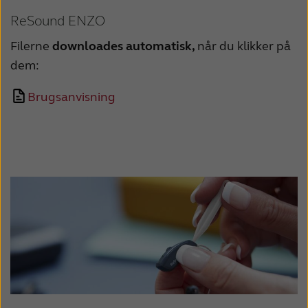
ReSound ENZO
Filerne
downloades automatisk,
når du klikker på
dem:
Brugsanvisning