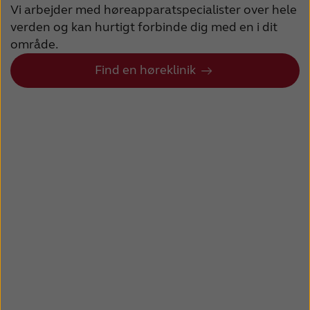
Vi arbejder med høreapparatspecialister over hele
verden og kan hurtigt forbinde dig med en i dit
område.
Find en høreklinik