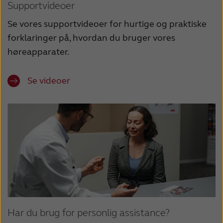
Supportvideoer
Se vores supportvideoer for hurtige og praktiske
forklaringer på, hvordan du bruger vores
høreapparater.
Se videoer
Har du brug for personlig assistance?