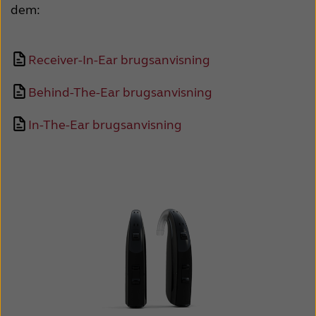
dem:
Receiver-In-Ear
brugsanvisning
Behind-The-Ear
brugsanvisning
In-The-Ear
brugsanvisning