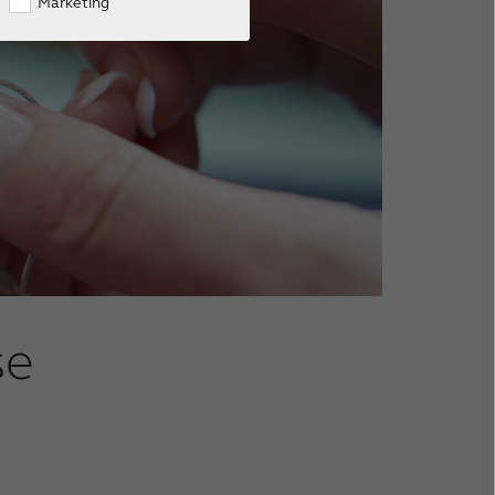
Marketing
se