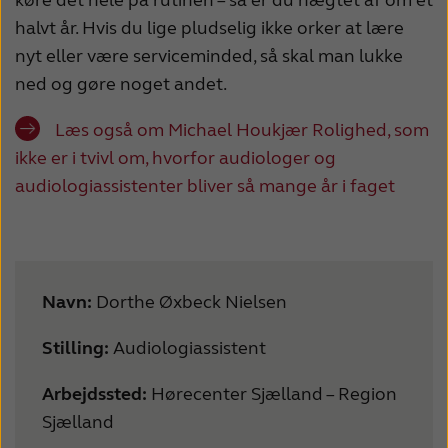
halvt år. Hvis du lige pludselig ikke orker at lære
nyt eller være serviceminded, så skal man lukke
ned og gøre noget andet.
Læs også om Michael Houkjær Rolighed, som
ikke er i tvivl om, hvorfor audiologer og
audiologiassistenter bliver så mange år i faget
Navn:
Dorthe Øxbeck Nielsen
Stilling:
Audiologiassistent
Arbejdssted:
Hørecenter Sjælland – Region
Sjælland