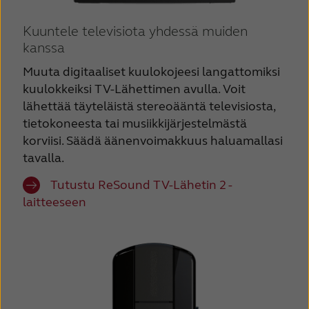
Kuuntele televisiota yhdessä muiden
kanssa
Muuta digitaaliset kuulokojeesi langattomiksi
kuulokkeiksi TV-Lähettimen avulla. Voit
lähettää täyteläistä stereoääntä televisiosta,
tietokoneesta tai musiikkijärjestelmästä
korviisi. Säädä äänenvoimakkuus haluamallasi
tavalla.
Tutustu ReSound TV-Lähetin 2 -
laitteeseen