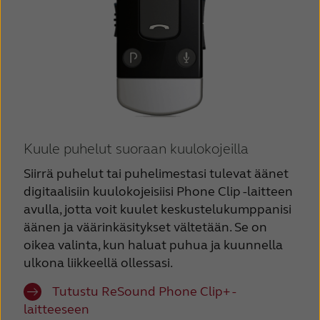
Kuule puhelut suoraan kuulokojeilla
Siirrä puhelut tai puhelimestasi tulevat äänet
digitaalisiin kuulokojeisiisi Phone Clip -laitteen
avulla, jotta voit kuulet keskustelukumppanisi
äänen ja väärinkäsitykset vältetään. Se on
oikea valinta, kun haluat puhua ja kuunnella
ulkona liikkeellä ollessasi.
Tutustu ReSound Phone Clip+ -
laitteeseen