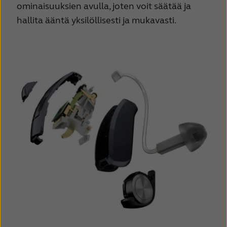
ominaisuuksien avulla, joten voit säätää ja
hallita ääntä yksilöllisesti ja mukavasti.