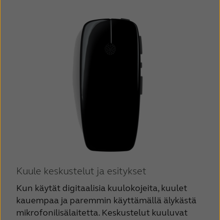
Kuule keskustelut ja esitykset
Kun käytät digitaalisia kuulokojeita, kuulet
kauempaa ja paremmin käyttämällä älykästä
mikrofonilisälaitetta. Keskustelut kuuluvat