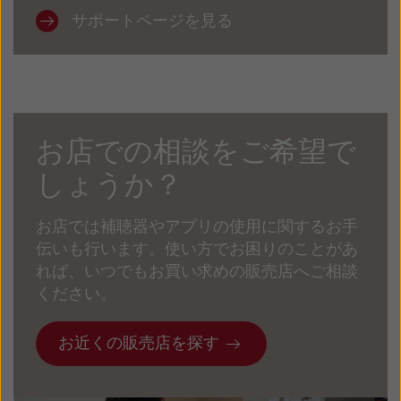
サポートページを見る
お店での相談をご希望で
しょうか？
お店では補聴器やアプリの使用に関するお手
伝いも行います。使い方でお困りのことがあ
れば、いつでもお買い求めの販売店へご相談
ください。
お近くの販売店を探す