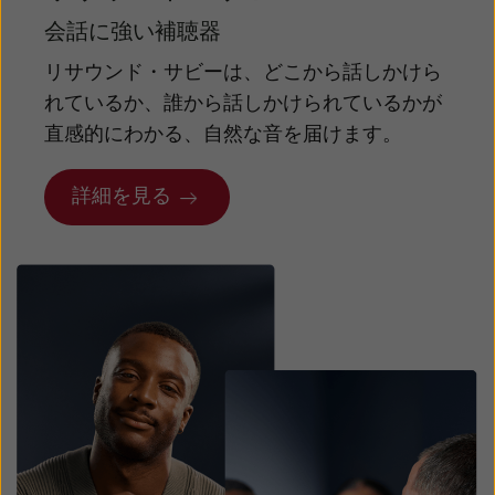
会話に強い補聴器
リサウンド・サビーは、どこから話しかけら
れているか、誰から話しかけられているかが
直感的にわかる、自然な音を届けます。
詳細を見る