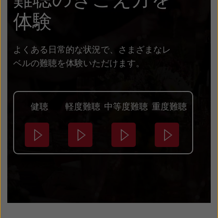
体験
よくある日常的な状況で、さまざまなレ
ベルの難聴を体験いただけます。
健聴
軽度難聴
中等度難聴
重度難聴