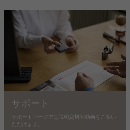
サポート
サポートページでは説明資料や動画をご覧い
ただけます。