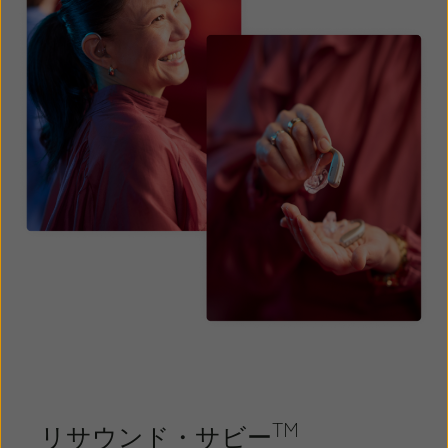
TM
リサウンド・サビー