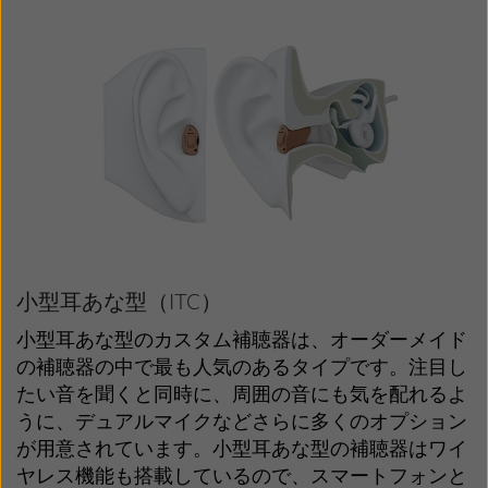
小型耳あな型（ITC）
小型耳あな型のカスタム補聴器は、オーダーメイド
の補聴器の中で最も人気のあるタイプです。注目し
たい音を聞くと同時に、周囲の音にも気を配れるよ
うに、デュアルマイクなどさらに多くのオプション
が用意されています。小型耳あな型の補聴器はワイ
ヤレス機能も搭載しているので、スマートフォンと