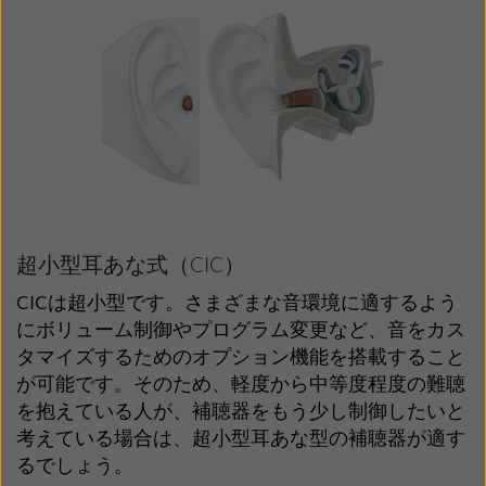
超小型耳あな式（CIC）
CICは超小型です。さまざまな音環境に適するよう
にボリューム制御やプログラム変更など、音をカス
タマイズするためのオプション機能を搭載すること
が可能です。そのため、軽度から中等度程度の難聴
を抱えている人が、補聴器をもう少し制御したいと
考えている場合は、超小型耳あな型の補聴器が適す
るでしょう。