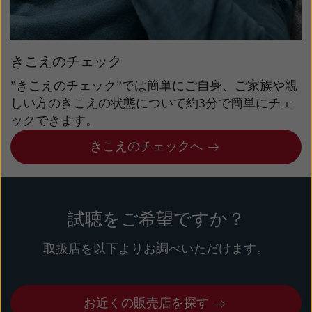
きこえのチェック
”きこえのチェック”では簡単にご自身、ご家族や親
しい方のきこえの状態について約3分で簡単にチェ
ックできます。
きこえのチェックへ
試聴をご希望ですか？
取扱店を以下よりお調べいただけます。
お近くの販売店を探す