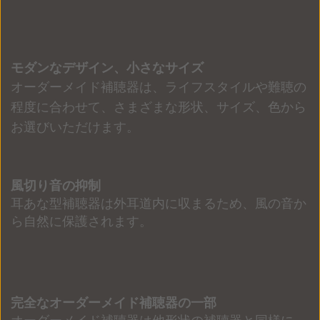
モダンなデザイン、小さなサイズ
オーダーメイド補聴器は、ライフスタイルや難聴の
程度に合わせて、さまざまな形状、サイズ、色から
お選びいただけます。
風切り音の抑制
耳あな型補聴器は外耳道内に収まるため、風の音か
ら自然に保護されます。
完全なオーダーメイド補聴器の一部