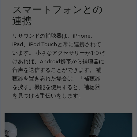
スマートフォンとの
連携
リサウンドの補聴器は、iPhone、
iPad、iPod Touchと常に連携されて
います。 小さなアクセサリーが1つだ
けあれば、Android携帯から補聴器に
音声を送信することができます。 補
聴器を置き忘れた場合は、「補聴器
を捜す」機能を使用すると、補聴器
を見つける手伝いをします。