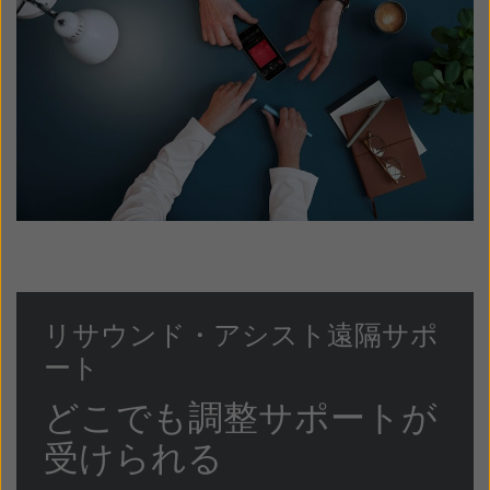
リサウンド・アシスト遠隔サポ
ート
どこでも調整サポートが
受けられる