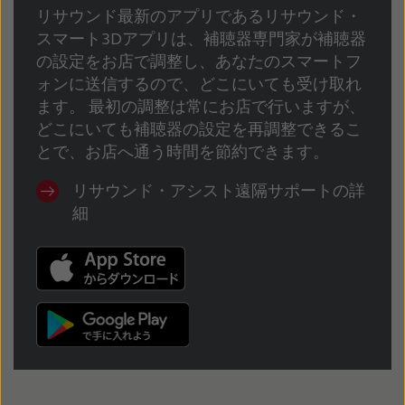
リサウンド最新のアプリであるリサウンド・
スマート3Dアプリは、補聴器専門家が補聴器
の設定をお店で調整し、あなたのスマートフ
ォンに送信するので、どこにいても受け取れ
ます。 最初の調整は常にお店で行いますが、
どこにいても補聴器の設定を再調整できるこ
とで、お店へ通う時間を節約できます。
リサウンド・アシスト遠隔サポートの詳
細