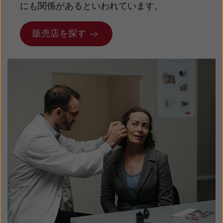
にも関係があるといわれています。
販売店を探す