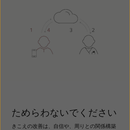
ためらわないでください
きこえの改善は、自信や、周りとの関係構築