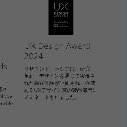
UX Design Award
2024
ds
リサウンド・ネシアは、研究、
革新、デザインを通じて実現さ
れた顧客体験が評価され、権威
聴器
あるUXデザイン賞の製品部門に
ology
ノミネートされました。
rable
。