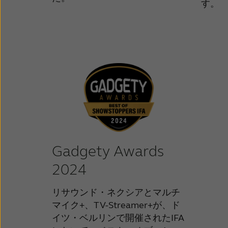
す。
Gadgety Awards
2024
リサウンド・ネクシアとマルチ
マイク+、TV-Streamer+が、ド
イツ・ベルリンで開催されたIFA