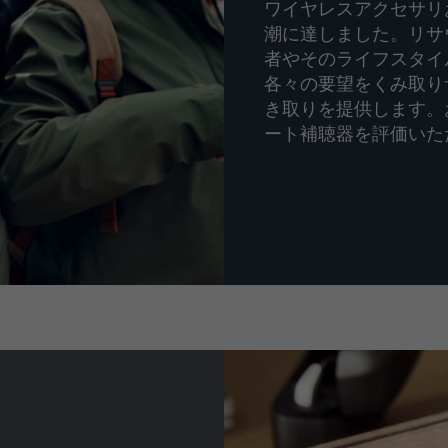
ワイヤレスアクセサリ
潮に達しました。リサ
者やそのライフスタイ
各々の要望をくみ取り
き取りを提供します。
ート補聴器を評価いた