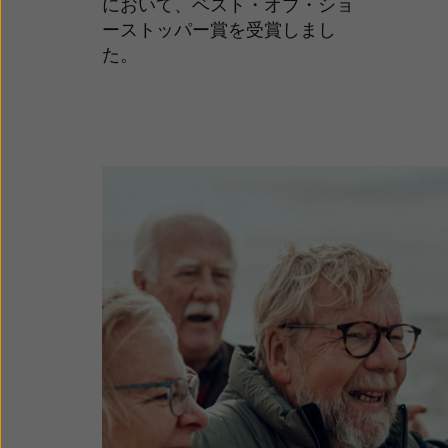
において、ベスト・オブ・ショ
ーストッパー賞を受賞しまし
た。