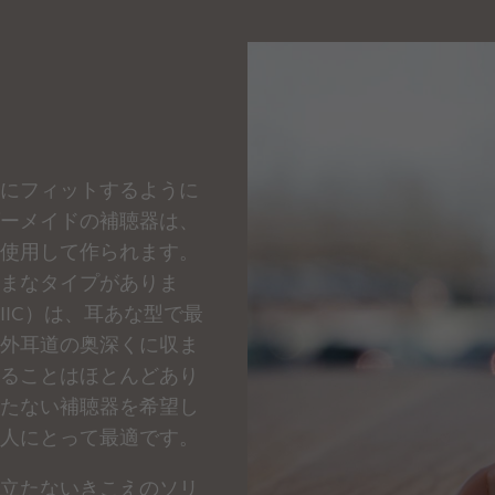
にフィットするように
ーメイドの補聴器は、
使用して作られます。
まなタイプがありま
IC）は、耳あな型で最
外耳道の奥深くに収ま
ることはほとんどあり
たない補聴器を希望し
人にとって最適です。
立たないきこえのソリ