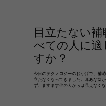
目立たない補
べての人に適
すか？
今日のテクノロジーのおかげで、補聴
立たなくなってきました。耳あな型か
ず、ますます他の人からは見えなくな