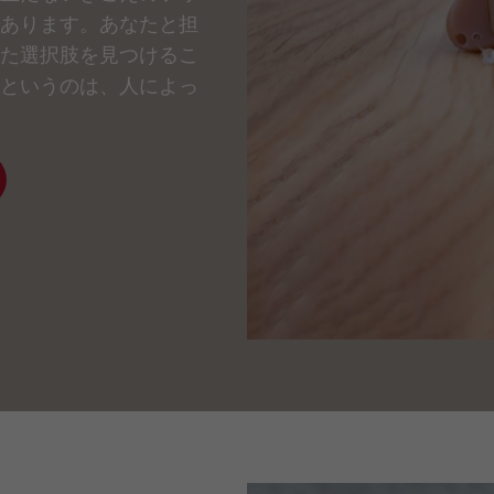
あります。あなたと担
た選択肢を見つけるこ
というのは、人によっ