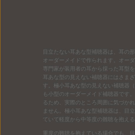
目立たない耳あな型補聴器は、耳の形
オーダーメイドで作られます。オーダ
専門家が装用者の耳から採った耳型を
耳あな型の見えない補聴器にはさまざ
す。極小耳あな型の見えない補聴器（I
も小型のオーダーメイド補聴器です。
るため、実際のところ周囲に気づかれ
ません。極小耳あな型補聴器は、目立
ていて軽度から中等度の難聴を抱える
重度の難聴を抱えている場合でも、目