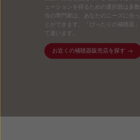
ューションを得るための選択肢は多数
当の専門家は、あなたのニーズに合っ
とができます。「ぴったりの補聴器」
て違います。
お近くの補聴器販売店を探す