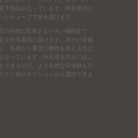
電子部品が入っています。
外耳道内に
へとチューブで音を届けます。
、耳の外側に装用する小さい補聴器で
音を外耳道内に届けます。耳かけ型補
く、高度から重度の難聴を抱える方に
となっています。外耳道を完全にはふ
もできるので、より自然な音体験も可
イズと色のオプションから選択できま