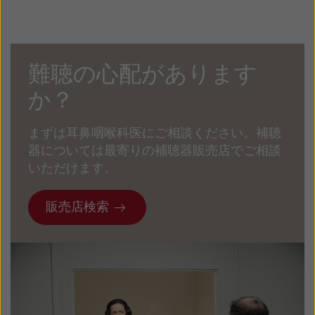
難聴の心配があります
か？
まずは耳鼻咽喉科医にご相談ください。補聴
器については最寄りの補聴器販売店でご相談
いただけます。
販売店検索