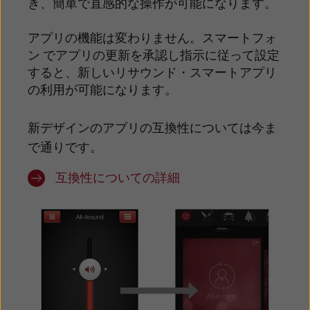
き、簡単で直感的な操作が可能になります。
アプリの機能は変わりません。スマートフォ
ン でアプリの更新を承認し指示に従って設定
すると、新しいリサウンド・スマートアプリ
の利用が可能になります。
新デザインのアプリの互換性については今ま
で通りです。
互換性についての詳細