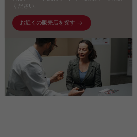
替えることもできます。
ください。
お近くの販売店を探す