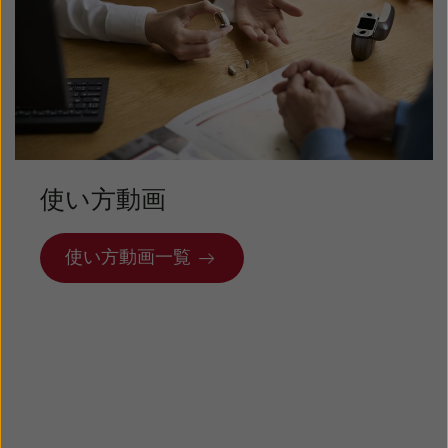
使い方動画
使い方動画一覧