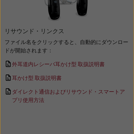
リサウンド・リンクス
ファイル名をクリックすると、自動的にダウンロー
ドが開始されます：
外耳道内レシーバ耳かけ型 取扱説明書
耳かけ型 取扱説明書
ダイレクト通信およびリサウンド・スマートア
プリ使用方法