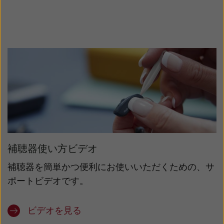
補聴器使い方ビデオ
補聴器を簡単かつ便利にお使いいただくための、サ
ポートビデオです。
ビデオを見る