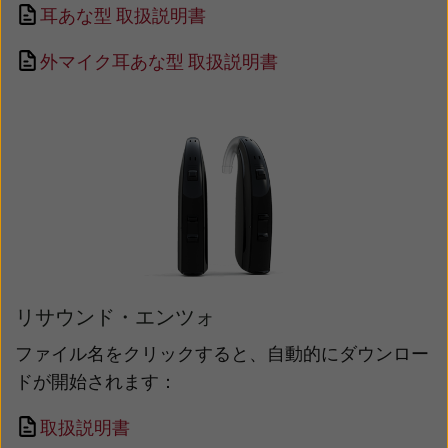
耳あな型 取扱説明書
外マイク耳あな型 取扱説明書
リサウンド・エンツォ
ファイル名をクリックすると、自動的にダウンロー
ドが開始されます：
取扱説明書