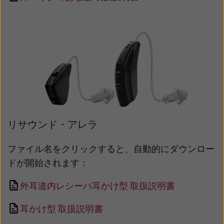
リサウンド・アレラ
ファイル名をクリックすると、自動的にダウンロー
ドが開始されます：
外耳道内レシーバ耳かけ型 取扱説明書
耳かけ型 取扱説明書