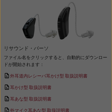
リサウンド・バーソ
ファイル名をクリックすると、自動的にダウンロー
ドが開始されます：
外耳道内レシーバ耳かけ型 取扱説明書
耳かけ型 取扱説明書
耳あな型 取扱説明書
外マイク耳あな型 取扱説明書