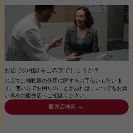
お店での相談をご希望でしょうか？
お店では補聴器の使用に関するお手伝いも行いま
す。使い方でお困りのことがあれば、いつでもお買
い求めの販売店へご相談ください。
販売店検索