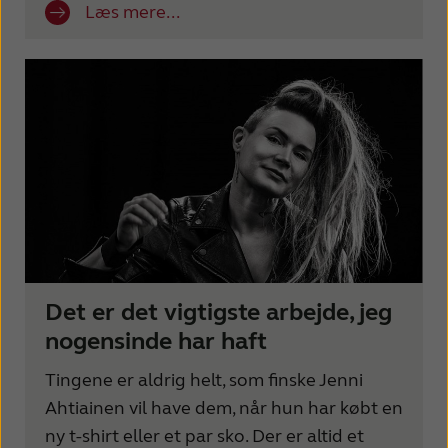
Læs mere...
Det er det vigtigste arbejde, jeg
nogensinde har haft
Tingene er aldrig helt, som finske Jenni
Ahtiainen vil have dem, når hun har købt en
ny t-shirt eller et par sko. Der er altid et