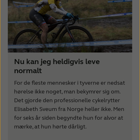
Nu kan jeg heldigvis leve
normalt
For de fleste mennesker i tyverne er nedsat
hørelse ikke noget, man bekymrer sig om.
Det gjorde den professionelle cykelrytter
Elisabeth Sveum fra Norge heller ikke. Men
for seks år siden begyndte hun for alvor at
mærke, at hun hørte dårligt.