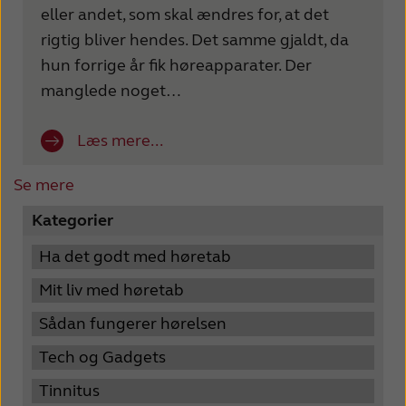
eller andet, som skal ændres for, at det
rigtig bliver hendes. Det samme gjaldt, da
hun forrige år fik høreapparater. Der
manglede noget…
Læs mere...
Se mere
Kategorier
Ha det godt med høretab
Mit liv med høretab
Sådan fungerer hørelsen
Tech og Gadgets
Tinnitus