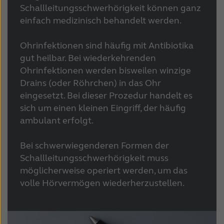
Schallleitungsschwerhörigkeit können ganz
einfach medizinisch behandelt werden.
Ohrinfektionen sind häufig mit Antibiotika
gut heilbar. Bei wiederkehrenden
Ohrinfektionen werden bisweilen winzige
Drains (oder Röhrchen) in das Ohr
eingesetzt. Bei dieser Prozedur handelt es
sich um einen kleinen Eingriff, der häufig
ambulant erfolgt.
Bei schwerwiegenderen Formen der
Schallleitungsschwerhörigkeit muss
möglicherweise operiert werden, um das
volle Hörvermögen wiederherzustellen.