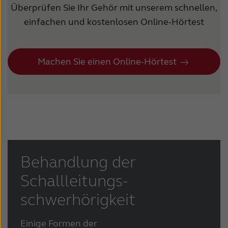
Überprüfen Sie Ihr Gehör mit unserem schnellen,
einfachen und kostenlosen Online-Hörtest
Machen Sie einen Online-Hörtest
Behandlung der
Schallleitungs-
schwerhörigkeit
Einige Formen der