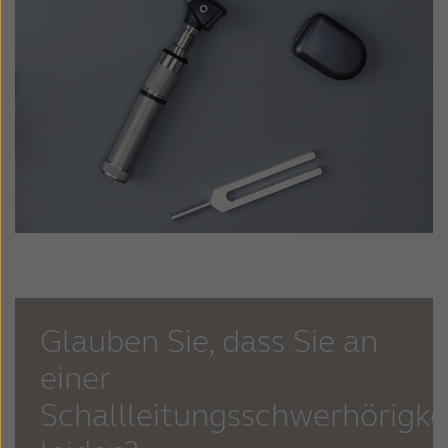
Glauben Sie, dass Sie an
einer
Schallleitungsschwerhörigke