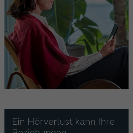
Ein Hörverlust kann Ihre
Beziehungen