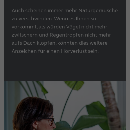
Auch scheinen immer mehr Naturgeräusche
zu verschwinden. Wenn es Ihnen so
vorkommt, als würden Vögel nicht mehr
zwitschern und Regentropfen nicht mehr
aufs Dach klopfen, könnten dies weitere
Anzeichen für einen Hörverlust sein.