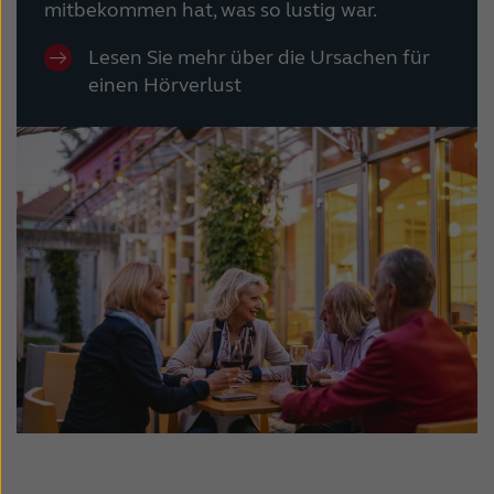
mitbekommen hat, was so lustig war.
Lesen Sie mehr über die Ursachen für
einen Hörverlust