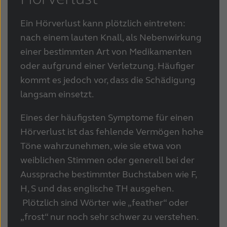
Ein Hörverlust kann plötzlich eintreten:
nach einem lauten Knall, als Nebenwirkung
einer bestimmten Art von Medikamenten
oder aufgrund einer Verletzung. Häufiger
kommt es jedoch vor, dass die Schädigung
langsam einsetzt.
Eines der häufigsten Symptome für einen
Hörverlust ist das fehlende Vermögen hohe
Töne wahrzunehmen, wie sie etwa von
weiblichen Stimmen oder generell bei der
Aussprache bestimmter Buchstaben wie F,
H, S und das englische TH ausgehen.
Plötzlich sind Wörter wie „feather“ oder
„frost“ nur noch sehr schwer zu verstehen.