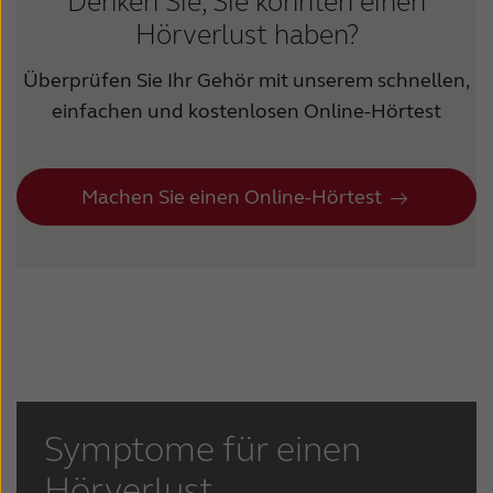
Denken Sie, Sie könnten einen
Hörverlust haben?
Überprüfen Sie Ihr Gehör mit unserem schnellen,
einfachen und kostenlosen Online-Hörtest
Machen Sie einen Online-Hörtest
Symptome für einen
Hörverlust