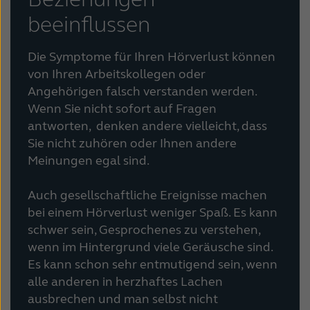
beeinflussen
Die Symptome für Ihren Hörverlust können
von Ihren Arbeitskollegen oder
Angehörigen falsch verstanden werden.
Wenn Sie nicht sofort auf Fragen
antworten, denken andere vielleicht, dass
Sie nicht zuhören oder Ihnen andere
Meinungen egal sind.
Auch gesellschaftliche Ereignisse machen
bei einem Hörverlust weniger Spaß. Es kann
schwer sein, Gesprochenes zu verstehen,
wenn im Hintergrund viele Geräusche sind.
Es kann schon sehr entmutigend sein, wenn
alle anderen in herzhaftes Lachen
ausbrechen und man selbst nicht