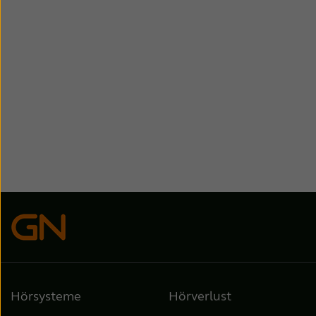
Hörsysteme
Hörverlust