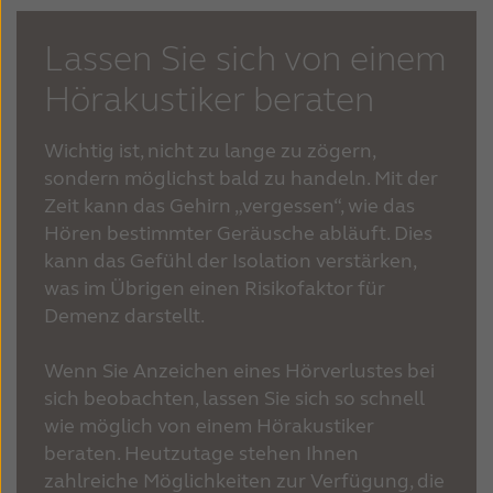
Lassen Sie sich von einem
Hörakustiker beraten
Wichtig ist, nicht zu lange zu zögern,
sondern möglichst bald zu handeln. Mit der
Zeit kann das Gehirn „vergessen“, wie das
Hören bestimmter Geräusche abläuft. Dies
kann das Gefühl der Isolation verstärken,
was im Übrigen einen Risikofaktor für
Demenz darstellt.
Wenn Sie Anzeichen eines Hörverlustes bei
sich beobachten, lassen Sie sich so schnell
wie möglich von einem Hörakustiker
beraten. Heutzutage stehen Ihnen
zahlreiche Möglichkeiten zur Verfügung, die