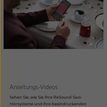
Anleitungs-Videos
Sehen Sie, wie Sie Ihre ReSound Savi-
Hörsysteme und ihre beeindruckenden