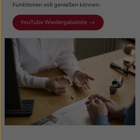
Funktionen voll genießen können.
YouTube Wiedergabeliste