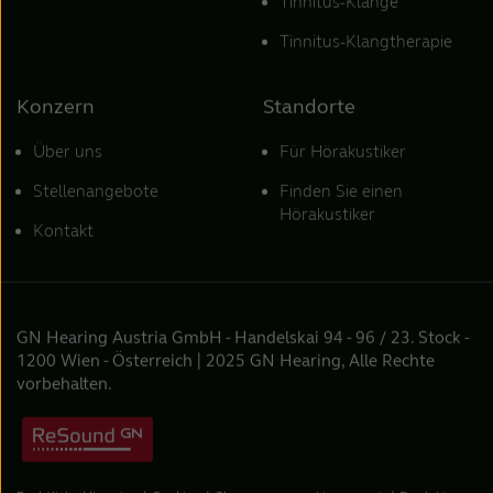
Tinnitus-Klänge
Tinnitus-Klangtherapie
Konzern
Standorte
Über uns
Für Hörakustiker
Stellenangebote
Finden Sie einen
Hörakustiker
Kontakt
GN Hearing Austria GmbH - Handelskai 94 - 96 / 23. Stock -
1200 Wien - Österreich | 2025 GN Hearing, Alle Rechte
vorbehalten.