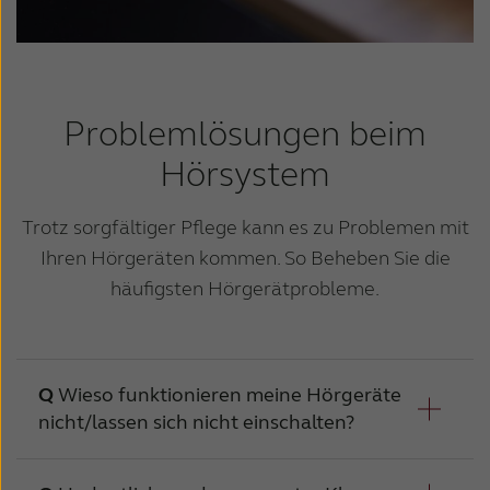
Problemlösungen beim
Hörsystem
Trotz sorgfältiger Pflege kann es zu Problemen mit
Ihren Hörgeräten kommen.
So Beheben Sie die
häufigsten Hörgerätprobleme.
Wieso funktionieren meine Hörgeräte
nicht/lassen sich nicht einschalten?