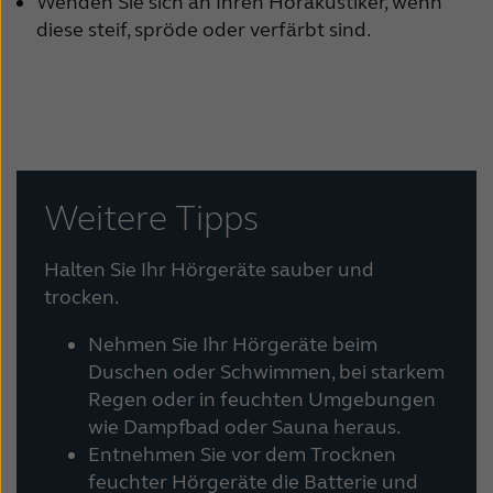
Wenden Sie sich an Ihren Hörakustiker, wenn
diese steif, spröde oder verfärbt sind.
Weitere Tipps
Halten Sie Ihr Hörgeräte sauber und
trocken.
Nehmen Sie Ihr Hörgeräte beim
Duschen oder Schwimmen, bei starkem
Regen oder in feuchten Umgebungen
wie Dampfbad oder Sauna heraus.
Entnehmen Sie vor dem Trocknen
feuchter Hörgeräte die Batterie und