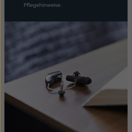
Pflegehinweise.