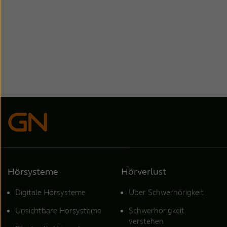
Hörsysteme
Hörverlust
Digitale Hörsysteme
Über Schwerhörigkeit
Unsichtbare Hörsysteme
Schwerhörigkeit
verstehen