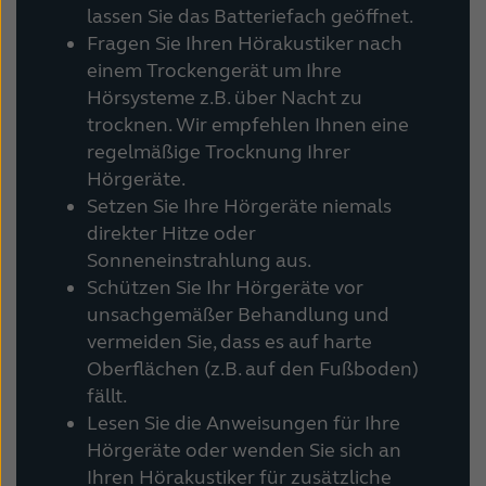
lassen Sie das Batteriefach geöffnet.
Fragen Sie Ihren Hörakustiker nach
einem Trockengerät um Ihre
Hörsysteme z.B. über Nacht zu
trocknen. Wir empfehlen Ihnen eine
regelmäßige Trocknung Ihrer
Hörgeräte.
Setzen Sie Ihre Hörgeräte niemals
direkter Hitze oder
Sonneneinstrahlung aus.
Schützen Sie Ihr Hörgeräte vor
unsachgemäßer Behandlung und
vermeiden Sie, dass es auf harte
Oberflächen (z.B. auf den Fußboden)
fällt.
Lesen Sie die Anweisungen für Ihre
Hörgeräte oder wenden Sie sich an
Ihren Hörakustiker für zusätzliche