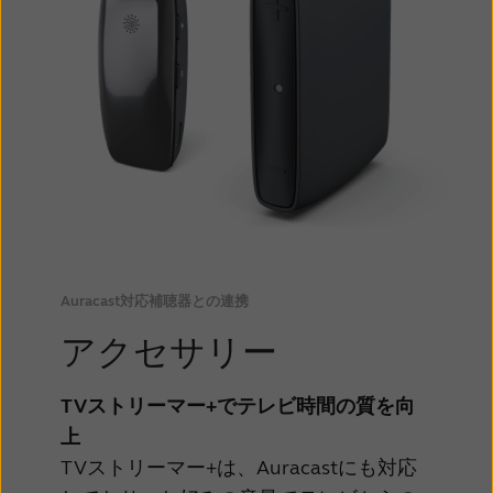
Auracast対応補聴器との連携
アクセサリー
TVストリーマー+でテレビ時間の質を向
上
TVストリーマー+は、Auracastにも対応