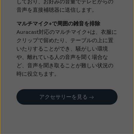
しており、お好みの音量でテレビからの
音声を直接補聴器に送信します。
マルチマイク+で周囲の雑音を排除
Auracast対応のマルチマイク+は、衣服に
クリップで留めたり、テーブルの上に置
いたりすることができ、騒がしい環境
や、離れている人の音声を聞く場合な
ど、音声を聞き取ることが難しい状況の
時に役立ちます。
アクセサリーを見る