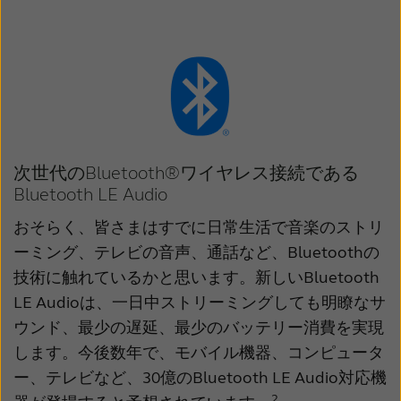
次世代のBluetooth®ワイヤレス接続である
Bluetooth LE Audio
おそらく、皆さまはすでに日常生活で音楽のストリ
ーミング、テレビの音声、通話など、Bluetoothの
技術に触れているかと思います。新しいBluetooth
LE Audioは、一日中ストリーミングしても明瞭なサ
ウンド、最少の遅延、最少のバッテリー消費を実現
します。今後数年で、モバイル機器、コンピュータ
ー、テレビなど、30億のBluetooth LE Audio対応機
2