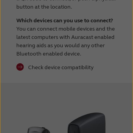
button at the location.
Which devices can you use to connect?
You can connect mobile devices and the
latest computers with Auracast enabled
hearing aids as you would any other
Bluetooth enabled device.
Check device compatibility