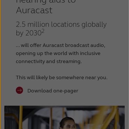
Auracast
2.5 million locations globally
2
by 2030
... will offer Auracast broadcast audio,
opening up the world with inclusive
connectivity and streaming.
This will likely be somewhere near you.
Download one-pager