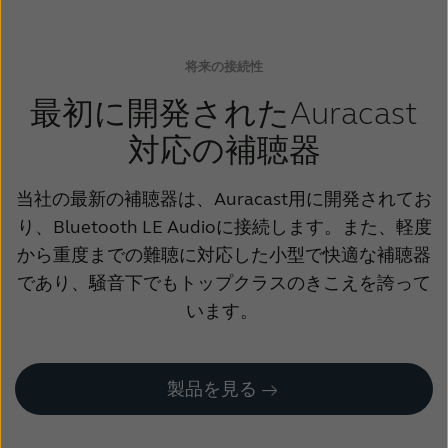
将来の接続性
最初に開発されたAuracast
対応の補聴器
当社の最新の補聴器は、Auracast用に開発されてお
り、Bluetooth LE Audioに接続します。また、軽度
から重度までの難聴に対応した小型で快適な補聴器
であり、騒音下でもトップクラスのきこえを誇って
います。
製品を見る