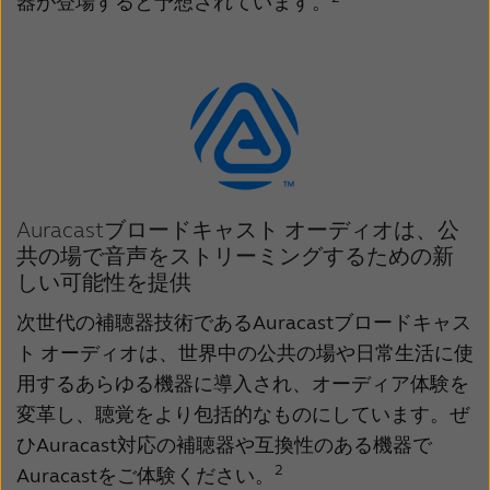
器が登場すると予想されています。
Auracastブロードキャスト オーディオは、公
共の場で音声をストリーミングするための新
しい可能性を提供
次世代の補聴器技術であるAuracastブロードキャス
ト オーディオは、世界中の公共の場や日常生活に使
用するあらゆる機器に導入され、オーディア体験を
変革し、聴覚をより包括的なものにしています。ぜ
ひAuracast対応の補聴器や互換性のある機器で
2
Auracastをご体験ください。