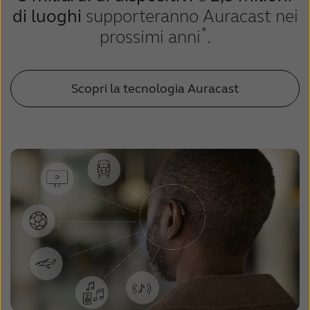
di luoghi
supporteranno Auracast nei
*
prossimi anni
.
Scopri la tecnologia Auracast