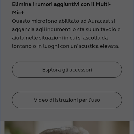
Elimina i rumori aggiuntivi con il Multi-
Mic+
Questo microfono abilitato ad Auracast si
aggancia agli indumenti o sta su un tavolo e
aiuta nelle situazioni in cui si ascolta da
lontano o in luoghi con un'acustica elevata.
Esplora gli accessori
Video di istruzioni per l'uso