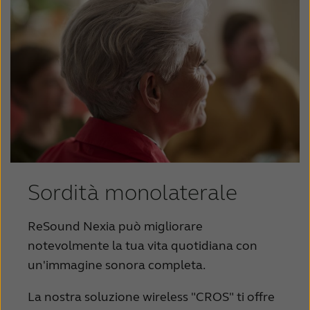
Sordità monolaterale
ReSound Nexia può migliorare
notevolmente la tua vita quotidiana con
un'immagine sonora completa.
La nostra soluzione wireless "CROS" ti offre