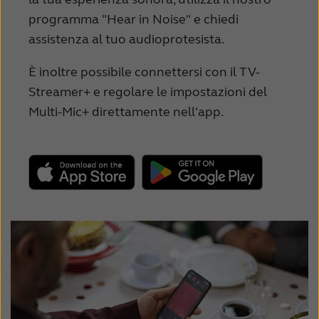
programma "Hear in Noise" e chiedi
assistenza al tuo audioprotesista.
È inoltre possibile connettersi con il TV-
Streamer+ e regolare le impostazioni del
Multi-Mic+ direttamente nell'app.