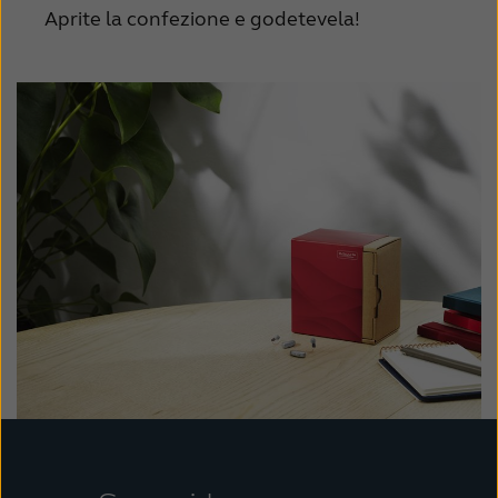
Aprite la confezione e godetevela!