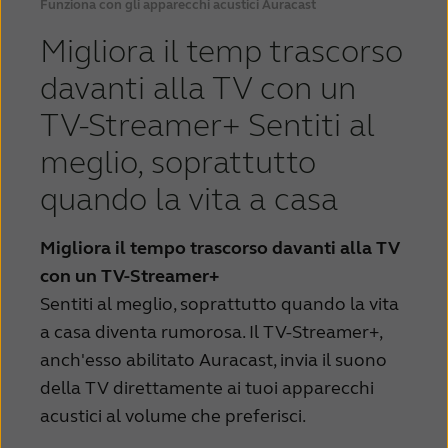
Funziona con gli apparecchi acustici Auracast
Migliora il temp trascorso
davanti alla TV con un
TV-Streamer+ Sentiti al
meglio, soprattutto
quando la vita a casa
Migliora il tempo trascorso davanti alla TV
con un TV-Streamer+
Sentiti al meglio, soprattutto quando la vita
a casa diventa rumorosa. Il TV-Streamer+,
anch'esso abilitato Auracast, invia il suono
della TV direttamente ai tuoi apparecchi
acustici al volume che preferisci.