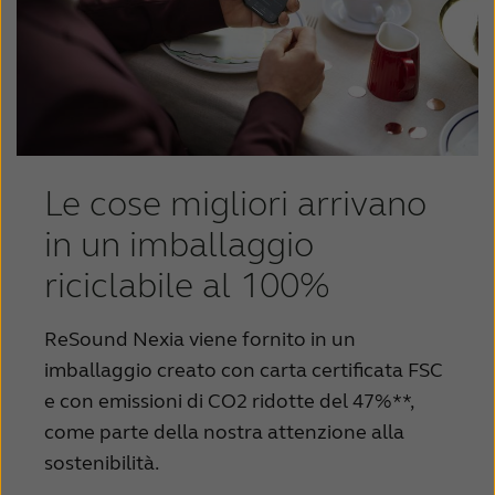
Le cose migliori arrivano
in un imballaggio
riciclabile al 100%
ReSound Nexia viene fornito in un
imballaggio creato con carta certificata FSC
e con emissioni di CO2 ridotte del 47%**,
come parte della nostra attenzione alla
sostenibilità.