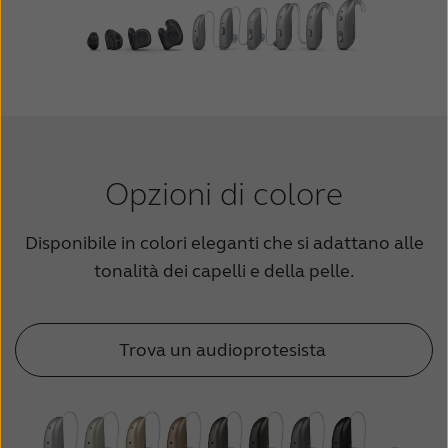
Opzioni di colore
Disponibile in colori eleganti che si adattano alle
tonalità dei capelli e della pelle.
Trova un audioprotesista