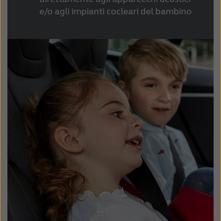
e/o agli impianti cocleari del bambino