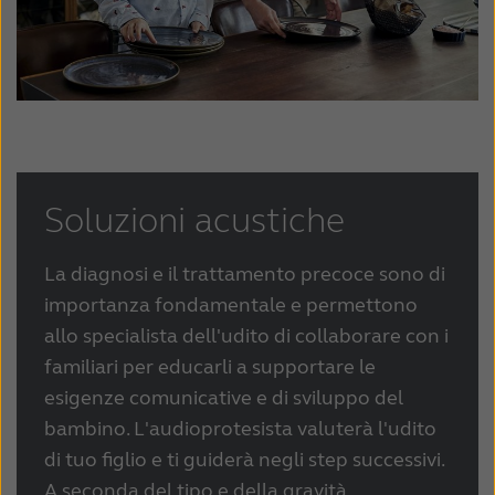
Soluzioni acustiche
La diagnosi e il trattamento precoce sono di
importanza fondamentale e permettono
allo specialista dell'udito di collaborare con i
familiari per educarli a supportare le
esigenze comunicative e di sviluppo del
bambino. L'audioprotesista valuterà l'udito
di tuo figlio e ti guiderà negli step successivi.
A seconda del tipo e della gravità