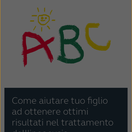
Come aiutare tuo figlio
ad ottenere ottimi
risultati nel trattamento