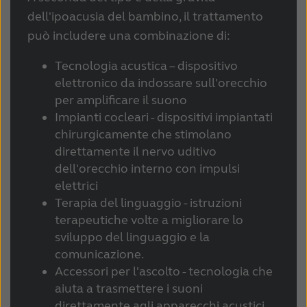
dell'ipoacusia del bambino, il trattamento
può includere una combinazione di:
Tecnologia acustica – dispositivo
elettronico da indossare sull'orecchio
per amplificare il suono
Impianti cocleari - dispositivi impiantati
chirurgicamente che stimolano
direttamente il nervo uditivo
dell'orecchio interno con impulsi
elettrici
Terapia del linguaggio - istruzioni
terapeutiche volte a migliorare lo
sviluppo del linguaggio e la
comunicazione.
Accessori per l'ascolto - tecnologia che
aiuta a trasmettere i suoni
direttamente agli apparecchi acustici