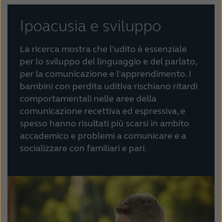
Ipoacusia e sviluppo
La ricerca mostra che l'udito è essenziale
per lo sviluppo del linguaggio e del parlato,
per la comunicazione e l'apprendimento. I
bambini con perdita uditiva rischiano ritardi
comportamentali nelle aree della
comunicazione recettiva ed espressiva, e
spesso hanno risultati più scarsi in ambito
accademico e problemi a comunicare e a
socializzare con familiari e pari.