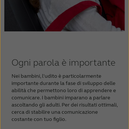
Ogni parola è importante
Nei bambini, l'udito è particolarmente
importante durante la fase di sviluppo delle
abilità che permettono loro di apprendere e
comunicare. I bambini imparano a parlare
ascoltando gli adulti. Per dei risultati ottimali,
cerca di stabilire una comunicazione
costante con tuo figlio.