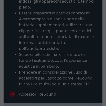
indossi gli apparecchi acustici a tempo
pieno.
Essere preparati in caso di imprevisti.
Avere sempre a disposizione delle
batterie supplementari, utilizzare una
clip per fissare gli apparecchi acustici
agli abiti, e tenere a portata di mano le
informazioni di contatto
dell'audioprotesista.
Se possibile, eliminare il rumore di
fondo facilitando, così, l'esperienza
acustica al bambino.
Prendere in considerazione l'uso di
accessori per l'ascolto come ReSound
Micro Mic, Multi Mic, o un sistema FM.
Accessori ReSound