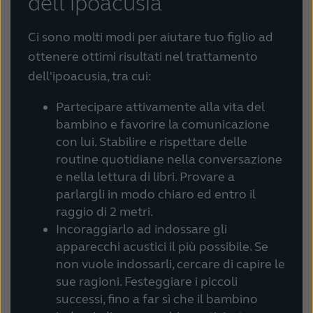
dell'ipoacusia
Ci sono molti modi per aiutare tuo figlio ad
ottenere ottimi risultati nel trattamento
dell'ipoacusia, tra cui:
Partecipare attivamente alla vita del
bambino e favorire la comunicazione
con lui. Stabilire e rispettare delle
routine quotidiane nella conversazione
e nella lettura di libri. Provare a
parlargli in modo chiaro ed entro il
raggio di 2 metri.
Incoraggiarlo ad indossare gli
apparecchi acustici il più possibile. Se
non vuole indossarli, cercare di capire le
sue ragioni. Festeggiare i piccoli
successi, fino a far sì che il bambino