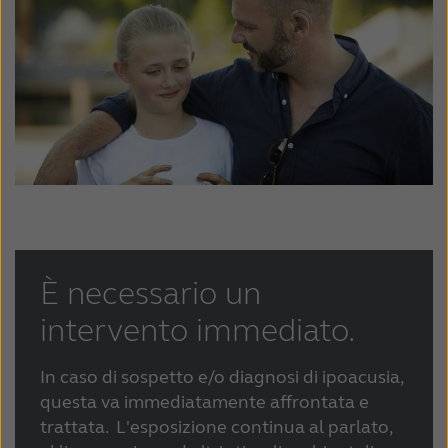
È necessario un
intervento immediato.
In caso di sospetto e/o diagnosi di ipoacusia,
questa va immediatamente affrontata e
trattata. L'esposizione continua al parlato,