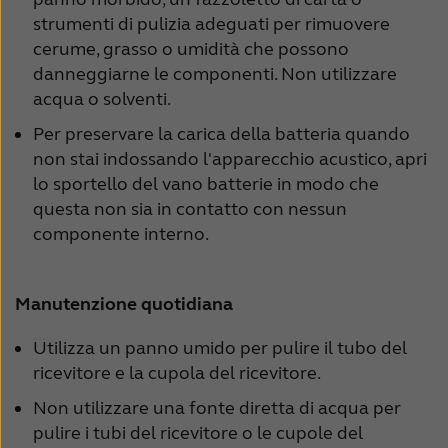
strumenti di pulizia adeguati per rimuovere
cerume, grasso o umidità che possono
danneggiarne le componenti. Non utilizzare
acqua o solventi.
Per preservare la carica della batteria quando
non stai indossando l'apparecchio acustico, apri
lo sportello del vano batterie in modo che
questa non sia in contatto con nessun
componente interno.
Manutenzione quotidiana
Utilizza un panno umido per pulire il tubo del
ricevitore e la cupola del ricevitore.
Non utilizzare una fonte diretta di acqua per
pulire i tubi del ricevitore o le cupole del