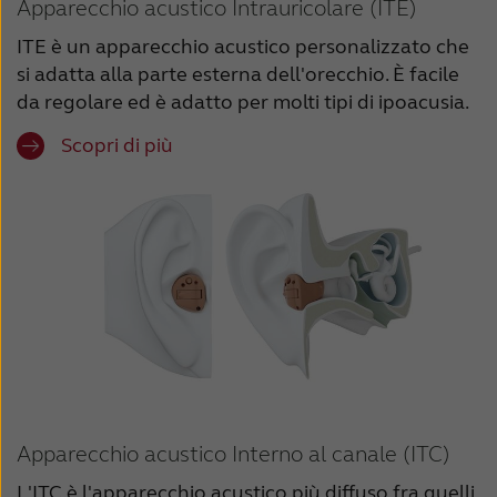
Apparecchio acustico Intrauricolare (ITE)
ITE è un apparecchio acustico personalizzato che
si adatta alla parte esterna dell'orecchio. È facile
da regolare ed è adatto per molti tipi di ipoacusia.
Scopri di più
Apparecchio acustico Interno al canale (ITC)
L'ITC è l'apparecchio acustico più diffuso fra quelli