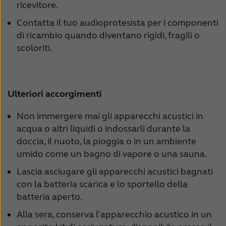
ricevitore.
Contatta il tuo audioprotesista per i componenti
di ricambio quando diventano rigidi, fragili o
scoloriti.
Ulteriori accorgimenti
Non immergere mai gli apparecchi acustici in
acqua o altri liquidi o indossarli durante la
doccia, il nuoto, la pioggia o in un ambiente
umido come un bagno di vapore o una sauna.
Lascia asciugare gli apparecchi acustici bagnati
con la batteria scarica e lo sportello della
batteria aperto.
Alla sera, conserva l'apparecchio acustico in un