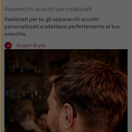
Apparecchi acustici personalizzati
Realizzati per te, gli apparecchi acustici
personalizzati si adattano perfettamente al tuo
orecchio.
Scopri di più