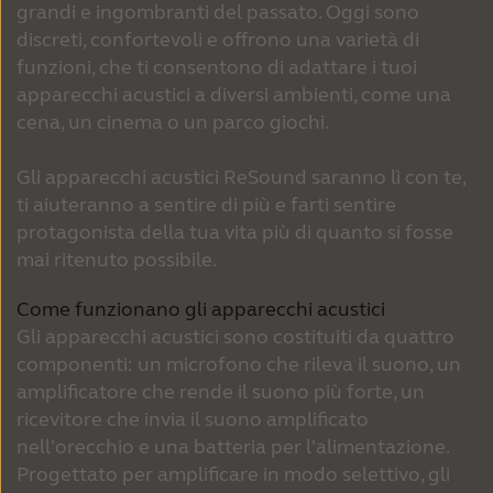
grandi e ingombranti del passato. Oggi sono
discreti, confortevoli e offrono una varietà di
funzioni, che ti consentono di adattare i tuoi
apparecchi acustici a diversi ambienti, come una
cena, un cinema o un parco giochi.
Gli apparecchi acustici ReSound saranno lì con te,
ti aiuteranno a sentire di più e farti sentire
protagonista della tua vita più di quanto si fosse
mai ritenuto possibile.
Come funzionano gli apparecchi acustici
Gli apparecchi acustici sono costituiti da quattro
componenti: un microfono che rileva il suono, un
amplificatore che rende il suono più forte, un
ricevitore che invia il suono amplificato
nell'orecchio e una batteria per l'alimentazione.
Progettato per amplificare in modo selettivo, gli