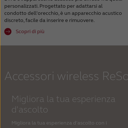
personalizzati. Progettato per adattarsi al
condotto dell'orecchio, è un apparecchio acustico
discreto, facile da inserire e rimuovere.
Scopri di più
Accessori wireless ReS
Migliora la tua esperienza
d'ascolto
Migliora la tua esperienza d'ascolto con i