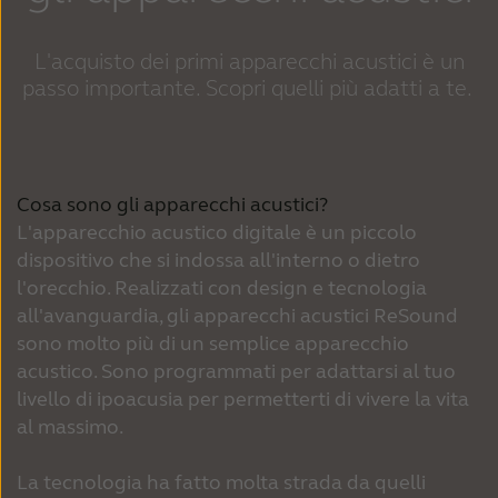
L'acquisto dei primi apparecchi acustici è un
passo importante. Scopri quelli più adatti a te.
Cosa sono gli apparecchi acustici?
L'apparecchio acustico digitale è un piccolo
dispositivo che si indossa all'interno o dietro
l'orecchio. Realizzati con design e tecnologia
all'avanguardia, gli apparecchi acustici ReSound
sono molto più di un semplice apparecchio
acustico. Sono programmati per adattarsi al tuo
livello di ipoacusia per permetterti di vivere la vita
al massimo.
La tecnologia ha fatto molta strada da quelli