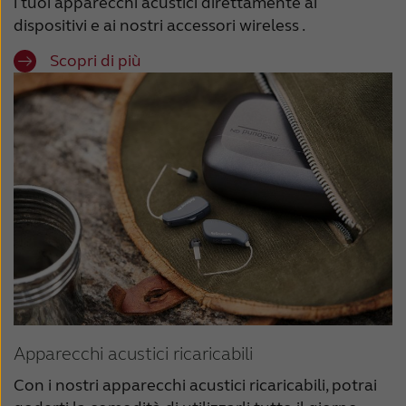
i tuoi apparecchi acustici direttamente ai
dispositivi e ai nostri accessori wireless .
Scopri di più
Apparecchi acustici ricaricabili
Con i nostri apparecchi acustici ricaricabili, potrai