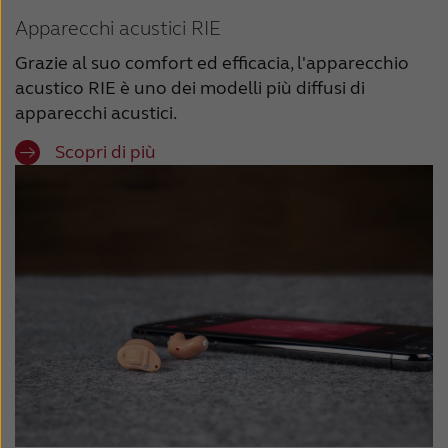
Apparecchi acustici RIE
Grazie al suo comfort ed efficacia, l'apparecchio
acustico RIE è uno dei modelli più diffusi di
apparecchi acustici.
Scopri di più