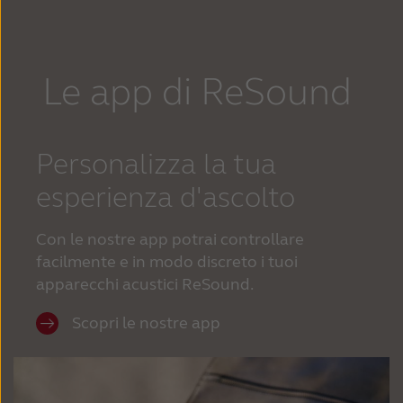
Le app di ReSound
Personalizza la tua
esperienza d'ascolto
Con le nostre app potrai controllare
facilmente e in modo discreto i tuoi
apparecchi acustici ReSound.
Scopri le nostre app