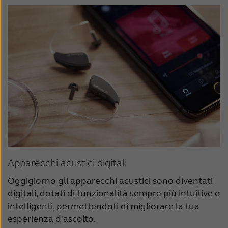
Apparecchi acustici digitali
Oggigiorno gli apparecchi acustici sono diventati
digitali, dotati di funzionalità sempre più intuitive e
intelligenti, permettendoti di migliorare la tua
esperienza d'ascolto.