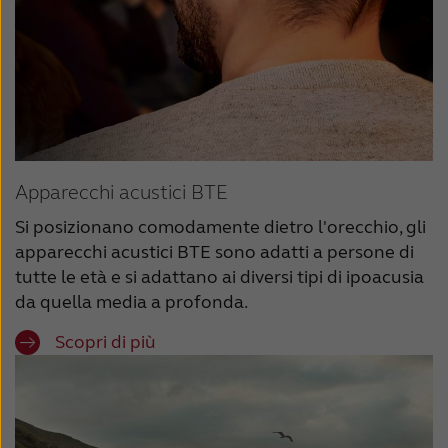
Apparecchi acustici BTE
Si posizionano comodamente dietro l'orecchio, gli
apparecchi acustici BTE sono adatti a persone di
tutte le età e si adattano ai diversi tipi di ipoacusia
da quella media a profonda.
Scopri di più