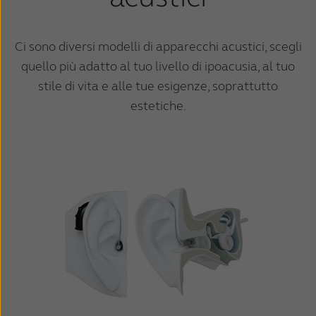
Ci sono diversi modelli di apparecchi acustici, scegli
quello più adatto al tuo livello di ipoacusia, al tuo
stile di vita e alle tue esigenze, soprattutto
estetiche.