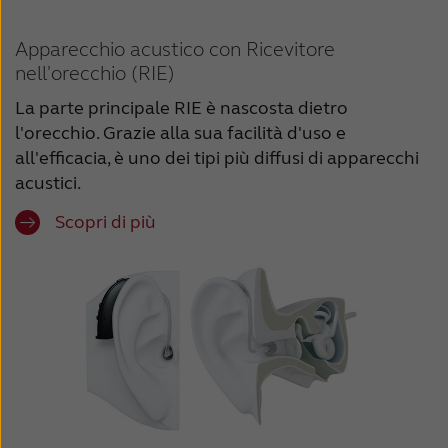
Apparecchio acustico con Ricevitore
nell'orecchio (RIE)
La parte principale RIE è nascosta dietro
l'orecchio. Grazie alla sua facilità d'uso e
all'efficacia, è uno dei tipi più diffusi di apparecchi
acustici.
Scopri di più