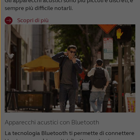
Gli apparecchi acustici sono più piccoli e discreti, è
sempre più difficile notarli.
Scopri di più
Apparecchi acustici con Bluetooth
La tecnologia Bluetooth ti permette di connettere