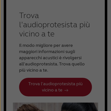
Trova
l'audioprotesista più
vicino a te
Il modo migliore per avere
maggiori informazioni sugli
apparecchi acustici è rivolgersi
all'audioprotesista. Trova quello
più vicino a te.
Trova l'audioprotesista più
vicino a te