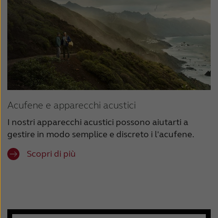
Acufene e apparecchi acustici
I nostri apparecchi acustici possono aiutarti a
gestire in modo semplice e discreto i l'acufene.
Scopri di più