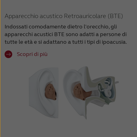
Apparecchio acustico Retroauricolare (BTE)
Indossati comodamente dietro l'orecchio, gli
apparecchi acustici BTE sono adatti a persone di
tutte le età e si adattano a tutti i tipi di ipoacusia.
Scopri di più