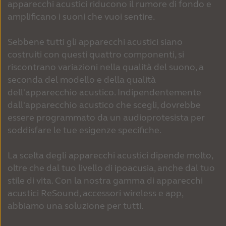
apparecchi acustici riducono il rumore di fondo e
amplificano i suoni che vuoi sentire.
Sebbene tutti gli apparecchi acustici siano
costruiti con questi quattro componenti, si
riscontrano variazioni nella qualità del suono, a
seconda del modello e della qualità
dell'apparecchio acustico. Indipendentemente
dall'apparecchio acustico che scegli, dovrebbe
essere programmato da un audioprotesista per
soddisfare le tue esigenze specifiche.
La scelta degli apparecchi acustici dipende molto,
oltre che dal tuo livello di ipoacusia, anche dal tuo
stile di vita. Con la nostra gamma di apparecchi
acustici ReSound, accessori wireless e app,
abbiamo una soluzione per tutti.