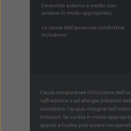
l'orecchio esterno e medio non
avviene in modo appropriato.
Le cause dell'ipoacusia conduttiva
includono:
Cause temporanee Ostruzione dell'or
raffreddore o ad allergie Infezioni del
nuotatore: l'acqua ristagna nell'orec
infezioni. Se curata in modo appropria
sparire e l'udito può essere recuperat