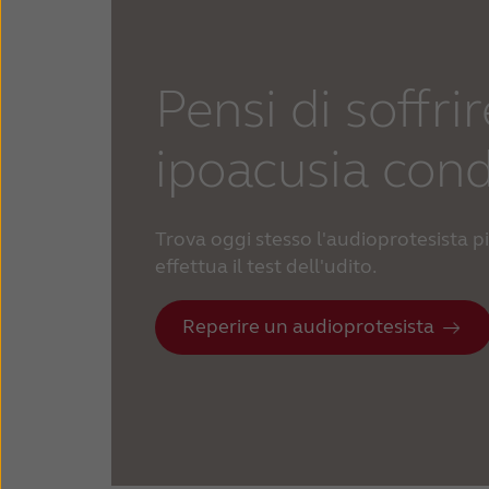
Pensi di soffrir
ipoacusia cond
Trova oggi stesso l'audioprotesista pi
effettua il test dell'udito.
Reperire un audioprotesista