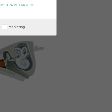
MOSTRA DETTAGLI
Marketing