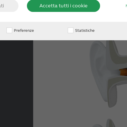
ti
Accetta tutti i cookie
Preferenze
Statistiche