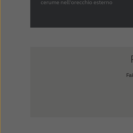
cerume nell'orecchio esterno
Fai