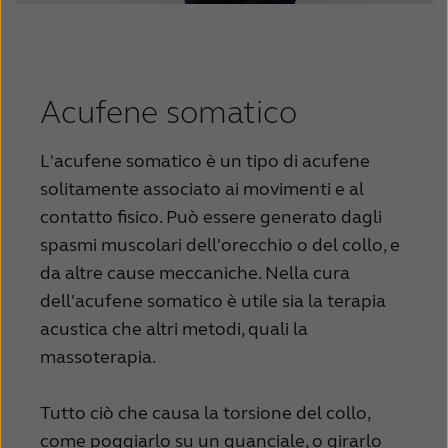
Acufene somatico
L'acufene somatico è un tipo di acufene
solitamente associato ai movimenti e al
contatto fisico. Può essere generato dagli
spasmi muscolari dell'orecchio o del collo, e
da altre cause meccaniche. Nella cura
dell'acufene somatico è utile sia la terapia
acustica che altri metodi, quali la
massoterapia.
Tutto ciò che causa la torsione del collo,
come poggiarlo su un guanciale, o girarlo