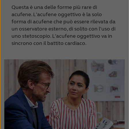
Questa è una delle forme più rare di
acufene. L'acufene oggettivo è la solo
forma di acufene che può essere rilevata da
un osservatore esterno, di solito con l'uso di
uno stetoscopio.
L'acufene oggettivo va in
sincrono con il battito cardiaco.