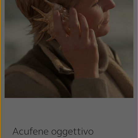
Acufene oggettivo