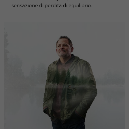
sensazione di perdita di equilibrio.