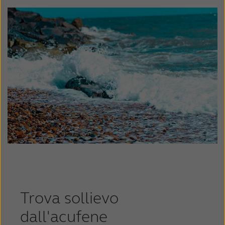
Trova sollievo
dall'acufene