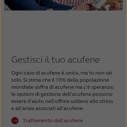
Gestisci il tuo acufene
Ogni caso di acufene è unico, ma tu non sei
solo. Si stima che il 15% della popolazione
mondiale soffra di acufene ma c'è speranza:
le opzioni di gestione dell'acufene possono
essere d'aiuto nell'offrire sollievo allo stress
e all'ansia associati all'acufene.
Trattamento dell'acufene