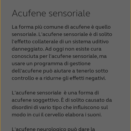
Acufene sensoriale
La forma più comune di acufene è quello
sensoriale. L'acufene sensoriale è di solito
l'effetto collaterale di un sistema uditivo
danneggiato. Ad oggi non esiste cura
conosciuta per l'acufene sensoriale, ma
usare un programma di gestione
dell'acufene può aiutare a tenerlo sotto
controllo e a ridurne gli effetti negativi.
L'acufene sensoriale è una forma di
acufene soggettivo. È di solito causato da
disordini di vario tipo che influiscono sul
modo in cui il cervello elabora i suoni.
L'acufene neurologico può dare la