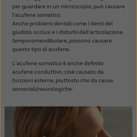
per guardare in un microscopio, può causare
l'acufene somatico.
Anche problemi dentali come i denti del
giudizio occlusi e i disturbi dell'articolazione
temporomandibolare, possono causare
questo tipo di acufene.
L'acufene somatico è anche definito
acufene conduttivo, cioè causato da
funzioni esterne, piuttosto che da cause
sensoriali/neurologiche.