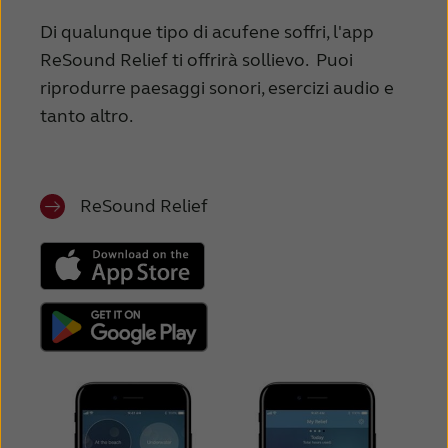
Di qualunque tipo di acufene soffri, l'app
ReSound Relief ti offrirà sollievo. Puoi
riprodurre paesaggi sonori, esercizi audio e
tanto altro.
ReSound Relief