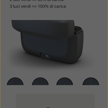
3 luci verdi => 100% di carica