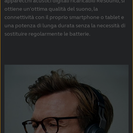
apparecchi acustici digitali ricaricabili ReSound, si
ottiene un'ottima qualità del suono, la
connettività con il proprio smartphone o tablet e
una potenza di lunga durata senza la necessità di
sostituire regolarmente le batterie.