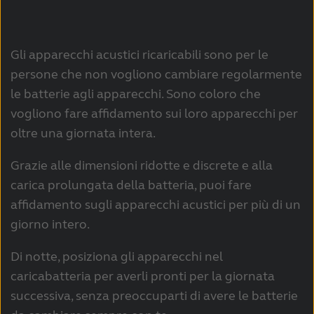
Gli apparecchi acustici ricaricabili sono per le
persone che non vogliono cambiare regolarmente
le batterie agli apparecchi. Sono coloro che
vogliono fare affidamento sui loro apparecchi per
oltre una giornata intera.
Grazie alle dimensioni ridotte e discrete e alla
carica prolungata della batteria, puoi fare
affidamento sugli apparecchi acustici per più di un
giorno intero.
Di notte, posiziona gli apparecchi nel
caricabatteria per averli pronti per la giornata
successiva, senza preoccuparti di avere le batterie