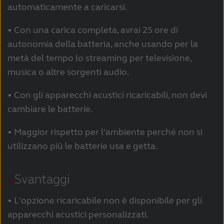
automaticamente a caricarsi.
• Con una carica completa, avrai 25 ore di
autonomia della batteria, anche usando per la
metà del tempo lo streaming per televisione,
musica o altre sorgenti audio.
• Con gli apparecchi acustici ricaricabili, non devi
cambiare le batterie.
• Maggior rispetto per l'ambiente perché non si
utilizzano più le batterie usa e getta.
-
Svantaggi
• L'opzione ricaricabile non è disponibile per gli
apparecchi acustici personalizzati.