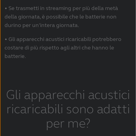
• Se trasmetti in streaming per più della metà
della giornata, è possibile che le batterie non
durino per un'intera giornata.
• Gli apparecchi acustici ricaricabili potrebbero
costare di più rispetto agli altri che hanno le
batterie.
Gli apparecchi acustici
ricaricabili sono adatti
per me?