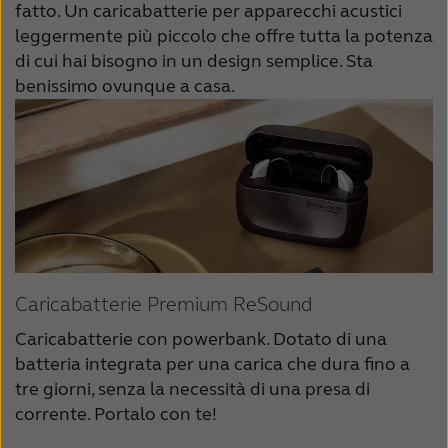
fatto. Un caricabatterie per apparecchi acustici
leggermente più piccolo che offre tutta la potenza
di cui hai bisogno in un design semplice. Sta
benissimo ovunque a casa.
Caricabatterie Premium ReSound
Caricabatterie con powerbank. Dotato di una
batteria integrata per una carica che dura fino a
tre giorni, senza la necessità di una presa di
corrente. Portalo con te!