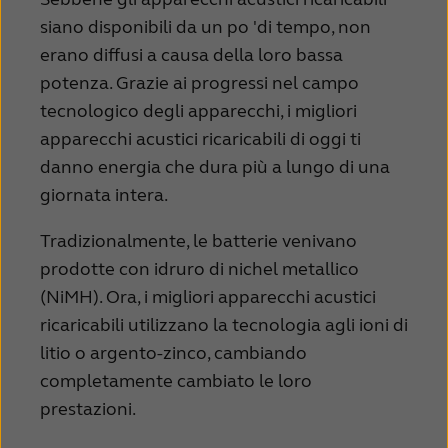
siano disponibili da un po 'di tempo, non
erano diffusi a causa della loro bassa
potenza. Grazie ai progressi nel campo
tecnologico degli apparecchi, i migliori
apparecchi acustici ricaricabili di oggi ti
danno energia che dura più a lungo di una
giornata intera.
Tradizionalmente, le batterie venivano
prodotte con idruro di nichel metallico
(NiMH). Ora, i migliori apparecchi acustici
ricaricabili utilizzano la tecnologia agli ioni di
litio o argento-zinco, cambiando
completamente cambiato le loro
prestazioni.