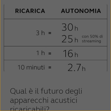
Qual è il futuro degli
apparecchi acustici
ricaricabili?