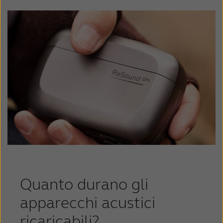
Quanto durano gli
apparecchi acustici
ricaricabili?