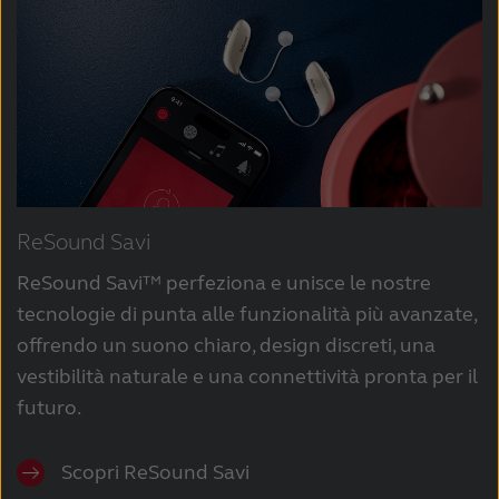
ReSound Savi
ReSound Savi™ perfeziona e unisce le nostre
tecnologie di punta alle funzionalità più avanzate,
offrendo un suono chiaro, design discreti, una
vestibilità naturale e una connettività pronta per il
futuro.
Scopri ReSound Savi