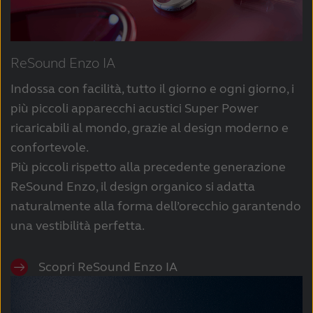
ReSound Enzo IA
Indossa con facilità, tutto il giorno e ogni giorno, i
più piccoli apparecchi acustici Super Power
ricaricabili al mondo, grazie al design moderno e
confortevole.
Più piccoli rispetto alla precedente generazione
ReSound Enzo, il design organico si adatta
naturalmente alla forma dell’orecchio garantendo
una vestibilità perfetta.
Scopri ReSound Enzo IA