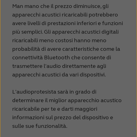
Man mano che il prezzo diminuisce, gli
apparecchi acustici ricaricabili potrebbero
avere livelli di prestazioni inferiori e funzioni
più semplici. Gli apparecchi acustici digitali
ricaricabili meno costosi hanno meno
probabilità di avere caratteristiche come la
connettività Bluetooth che consente di
trasmettere l'audio direttamente agli
apparecchi acustici da vari dispositivi.
L'audioprotesista sarà in grado di
determinare il miglior apparecchio acustico
ricaricabile per te e darti maggiori
informazioni sul prezzo del dispositivo e
sulle sue funzionalità.