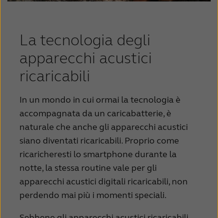
La tecnologia degli
apparecchi acustici
ricaricabili
In un mondo in cui ormai la tecnologia è
accompagnata da un caricabatterie, è
naturale che anche gli apparecchi acustici
siano diventati ricaricabili. Proprio come
ricaricheresti lo smartphone durante la
notte, la stessa routine vale per gli
apparecchi acustici digitali ricaricabili, non
perdendo mai più i momenti speciali.
Sebbene gli apparecchi acustici ricaricabili