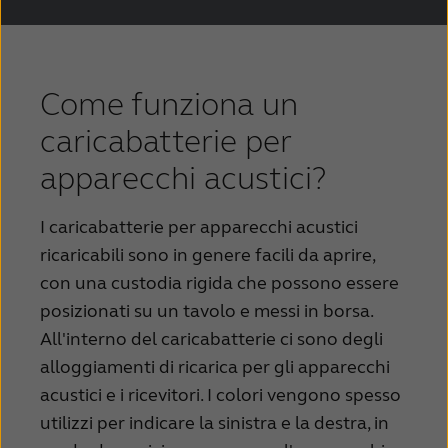
Come funziona un
caricabatterie per
apparecchi acustici?
I caricabatterie per apparecchi acustici
ricaricabili sono in genere facili da aprire,
con una custodia rigida che possono essere
posizionati su un tavolo e messi in borsa.
All'interno del caricabatterie ci sono degli
alloggiamenti di ricarica per gli apparecchi
acustici e i ricevitori. I colori vengono spesso
utilizzi per indicare la sinistra e la destra, in