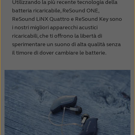
Utilizzando la più recente tecnologia della
batteria ricaricabile, ReSound ONE,
ReSound LiNX Quattro e ReSound Key sono
i nostri migliori apparecchi acustici
ricaricabili, che ti offrono la libertà di
sperimentare un suono di alta qualità senza
il timore di dover cambiare le batterie.