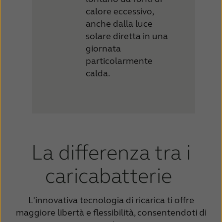
calore eccessivo,
anche dalla luce
solare diretta in una
giornata
particolarmente
calda.
La differenza tra i
caricabatterie
L'innovativa tecnologia di ricarica ti offre
maggiore libertà e flessibilità, consentendoti di