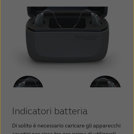
Indicatori batteria
Di solito è necessario caricare gli apparecchi