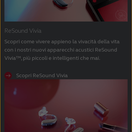
ReSound Vivia
Scopri come vivere appieno la vivacità della vita
con i nostri nuovi apparecchi acustici ReSound
Vivia™, più piccoli e intelligenti che mai.
Scopri ReSound Vivia