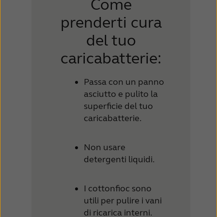
Come
prenderti cura
del tuo
caricabatterie:
Passa con un panno
asciutto e pulito la
superficie del tuo
caricabatterie.
Non usare
detergenti liquidi.
I cottonfioc sono
utili per pulire i vani
di ricarica interni.