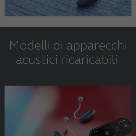
Modelli di apparecchi
acustici ricaricabili