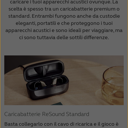
caricare i tuoi apparecchi acustici ovunque. La
scelta è spesso tra un caricabatterie premium o
standard. Entrambi fungono anche da custodie
eleganti, portatili e che proteggono i tuoi
apparecchi acustici e sono ideali per viaggiare, ma
ci sono tuttavia delle sottili differenze.
Caricabatterie ReSound Standard
Basta collegarlo con il cavo di ricarica e il gioco è