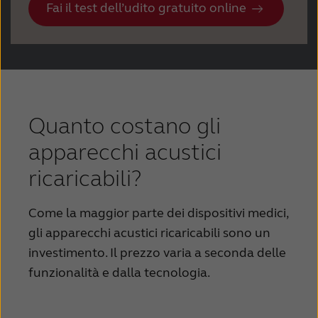
Fai il test dell’udito gratuito online
Quanto costano gli
apparecchi acustici
ricaricabili?
Come la maggior parte dei dispositivi medici,
gli apparecchi acustici ricaricabili sono un
investimento. Il prezzo varia a seconda delle
funzionalità e dalla tecnologia.