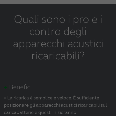
Quali sono i pro e i
contro degli
apparecchi acustici
ricaricabili?
+
Benefici
• La ricarica è semplice e veloce. È sufficiente
posizionare gli apparecchi acustici ricaricabili sul
caricabatterie e questi inizieranno