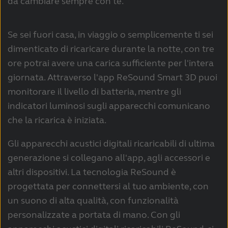
da cambiare sempre con te.
Se sei fuori casa, in viaggio o semplicemente ti sei
dimenticato di ricaricare durante la notte, con tre
ore potrai avere una carica sufficiente per l'intera
giornata. Attraverso l'app ReSound Smart 3D puoi
monitorare il livello di batteria, mentre gli
indicatori luminosi sugli apparecchi comunicano
che la ricarica è iniziata.
Gli apparecchi acustici digitali ricaricabili di ultima
generazione si collegano all'app, agli accessori e
altri dispositivi. La tecnologia ReSound è
progettata per connettersi al tuo ambiente, con
un suono di alta qualità, con funzionalità
personalizzate a portata di mano. Con gli