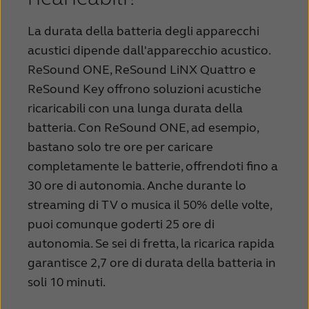
La durata della batteria degli apparecchi
acustici dipende dall'apparecchio acustico.
ReSound ONE, ReSound LiNX Quattro e
ReSound Key offrono soluzioni acustiche
ricaricabili con una lunga durata della
batteria. Con ReSound ONE, ad esempio,
bastano solo tre ore per caricare
completamente le batterie, offrendoti fino a
30 ore di autonomia. Anche durante lo
streaming di TV o musica il 50% delle volte,
puoi comunque goderti 25 ore di
autonomia. Se sei di fretta, la ricarica rapida
garantisce 2,7 ore di durata della batteria in
soli 10 minuti.