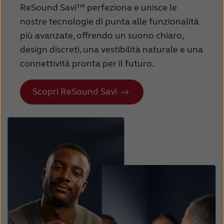
ReSound Savi™ perfeziona e unisce le
nostre tecnologie di punta alle funzionalità
più avanzate, offrendo un suono chiaro,
design discreti, una vestibilità naturale e una
connettività pronta per il futuro.
Scopri ReSound Savi