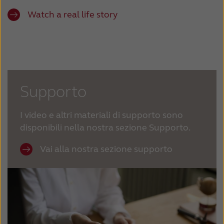
Watch a real life story
Supporto
I video e altri materiali di supporto sono
disponibili nella nostra sezione Supporto.
Vai alla nostra sezione supporto