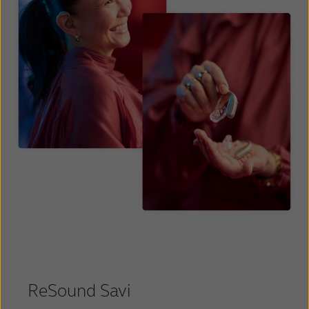
ReSound Savi