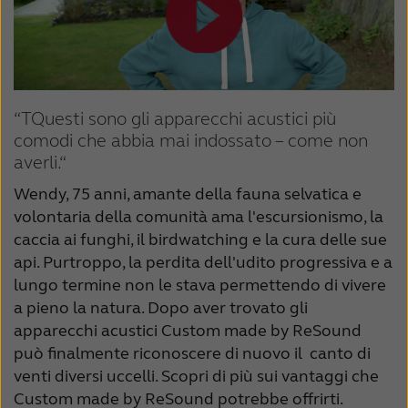
“TQuesti sono gli apparecchi acustici più
comodi che abbia mai indossato – come non
averli.“
Wendy, 75 anni, amante della fauna selvatica e
volontaria della comunità ama l'escursionismo, la
caccia ai funghi, il birdwatching e la cura delle sue
api. Purtroppo, la perdita dell'udito progressiva e a
lungo termine non le stava permettendo di vivere
a pieno la natura. Dopo aver trovato gli
apparecchi acustici Custom made by ReSound
può finalmente riconoscere di nuovo il canto di
venti diversi uccelli. Scopri di più sui vantaggi che
Custom made by ReSound potrebbe offrirti.