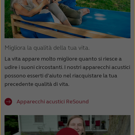
Migliora la qualità della tua vita.
La vita appare molto migliore quanto si riesce a
udire i suoni circostanti. I nostri apparecchi acustici
possono esserti d'aiuto nel riacquistare la tua
precedente qualità di vita.
Apparecchi acustici ReSound