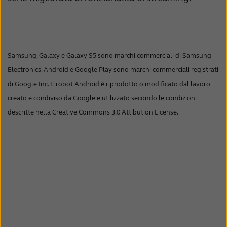
Samsung, Galaxy e Galaxy S5 sono marchi commerciali di Samsung
Electronics. Android e Google Play sono marchi commerciali registrati
di Google Inc. Il robot Android è riprodotto o modificato dal lavoro
creato e condiviso da Google e utilizzato secondo le condizioni
descritte nella Creative Commons 3.0 Attibution License.