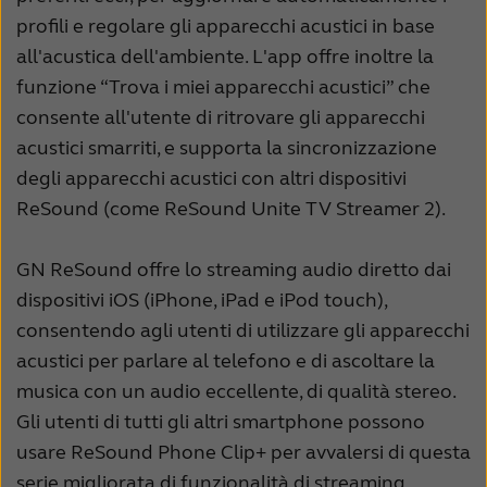
profili e regolare gli apparecchi acustici in base
all'acustica dell'ambiente. L'app offre inoltre la
funzione “Trova i miei apparecchi acustici” che
consente all'utente di ritrovare gli apparecchi
acustici smarriti, e supporta la sincronizzazione
degli apparecchi acustici con altri dispositivi
ReSound (come ReSound Unite TV Streamer 2).
GN ReSound offre lo streaming audio diretto dai
dispositivi iOS (iPhone, iPad e iPod touch),
consentendo agli utenti di utilizzare gli apparecchi
acustici per parlare al telefono e di ascoltare la
musica con un audio eccellente, di qualità stereo.
Gli utenti di tutti gli altri smartphone possono
usare ReSound Phone Clip+ per avvalersi di questa
serie migliorata di funzionalità di streaming.