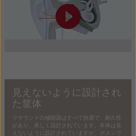
見えないように設計され
た筐体
リサウンドの補聴器はすべて快適で、耐久性
があり、美しく設計されています。本体は見
えないように設計されていますが、ボタンで