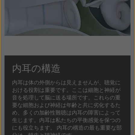
内耳の構造
内耳は体の外側からは見えませんが、聴覚に
おける役割は重要です。ここは細胞と神経が
音を処理して脳に送る場所です。これらの重
要な細胞および神経は年齢と共に劣化するた
め、多くの加齢性難聴は内耳の障害によって
生じます。内耳は私たちの平衡感覚を保つの
にも役立ちます。 内耳の構造の最も重要な部