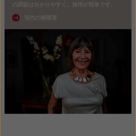
の調節は分かりやすく、操作が簡単です。
現代の補聴器