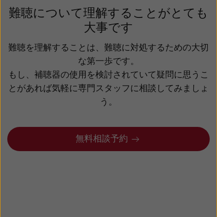
難聴について理解することがとても
大事です
難聴を理解することは、難聴に対処するための大切
な第一歩です。
もし、補聴器の使用を検討されていて疑問に思うこ
とがあれば気軽に専門スタッフに相談してみましょ
う。
無料相談予約