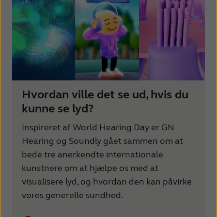
Hvordan ville det se ud, hvis du
kunne se lyd?
Inspireret af World Hearing Day er GN
Hearing og Soundly gået sammen om at
bede tre anerkendte internationale
kunstnere om at hjælpe os med at
visualisere lyd, og hvordan den kan påvirke
vores generelle sundhed.