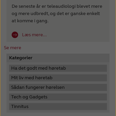
De seneste år er teleaudiologi blevet mere
og mere udbredt, og det er ganske enkelt
at komme i gang.
Læs mere...
Se mere
Kategorier
Ha det godt med høretab
Mit liv med høretab
Sådan fungerer hørelsen
Tech og Gadgets
Tinnitus