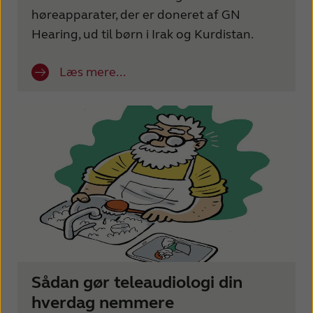
høreapparater, der er doneret af GN
Hearing, ud til børn i Irak og Kurdistan.
Læs mere...
Sådan gør teleaudiologi din
hverdag nemmere