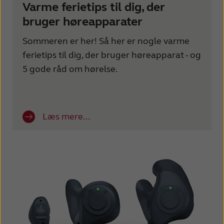
Varme ferietips til dig, der
bruger høreapparater
Sommeren er her! Så her er nogle varme
ferietips til dig, der bruger høreapparat - og
5 gode råd om hørelse.
Læs mere...