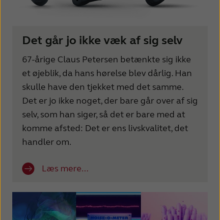
Det går jo ikke væk af sig selv
67-årige Claus Petersen betænkte sig ikke
et øjeblik, da hans hørelse blev dårlig. Han
skulle have den tjekket med det samme.
Det er jo ikke noget, der bare går over af sig
selv, som han siger, så det er bare med at
komme afsted: Det er ens livskvalitet, det
handler om.
Læs mere...