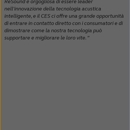
ReSound è orgogliosa di essere leader
nell'innovazione della tecnologia acustica
intelligente, e il CES ci offre una grande opportunità
di entrare in contatto diretto con i consumatori e di
dimostrare come la nostra tecnologia può
supportare e migliorare le loro vite. ”