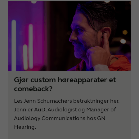
Gjør custom høreapparater et
comeback?
Les Jenn Schumachers betraktninger her.
Jenn er AuD, Audiologist og Manager of
Audiology Communications hos GN
Hearing.