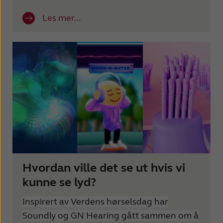
Les mer...
Hvordan ville det se ut hvis vi
kunne se lyd?
Inspirert av Verdens hørselsdag har
Soundly og GN Hearing gått sammen om å