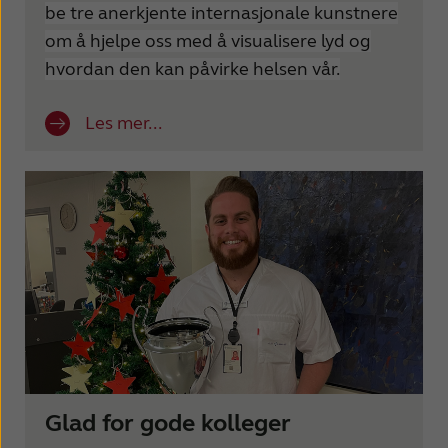
be tre anerkjente internasjonale kunstnere
om å hjelpe oss med å visualisere lyd og
hvordan den kan påvirke helsen vår.
Les mer...
Glad for gode kolleger