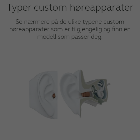
Typer custom høreapparater
Se nærmere på de ulike typene custom
høreapparater som er tilgjengelig og finn en
modell som passer deg.