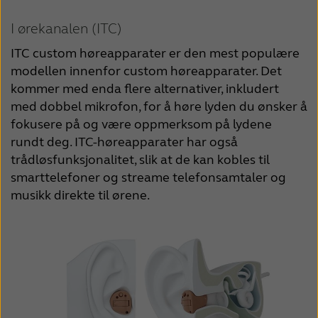
I ørekanalen (ITC)
ITC custom høreapparater er den mest populære 
modellen innenfor custom høreapparater. Det 
kommer med enda flere alternativer, inkludert 
med dobbel mikrofon, for å høre lyden du ønsker å 
fokusere på og være oppmerksom på lydene 
rundt deg. ITC-høreapparater har også 
trådløsfunksjonalitet, slik at de kan kobles til 
smarttelefoner og streame telefonsamtaler og 
musikk direkte til ørene. 