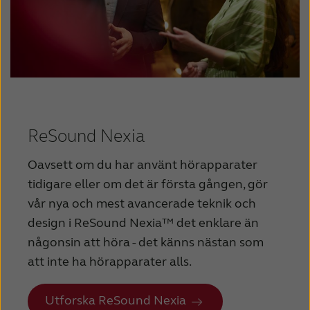
ReSound Nexia
Oavsett om du har använt hörapparater
tidigare eller om det är första gången, gör
vår nya och mest avancerade teknik och
design i ReSound Nexia™ det enklare än
någonsin att höra - det känns nästan som
att inte ha hörapparater alls.
Utforska ReSound Nexia