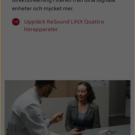
enheter och mycket mer.
Upptäck ReSound LiNX Quattro
hörapparater