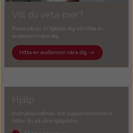
Vill du veta mer?
Passa på nu. Vi hjälper dig att hitta en
audionom nära dig.
Hitta en audionom nära dig
Hjälp
Instruktionsfilmer och supportdokument
hittar du på våra hjälpsidor.