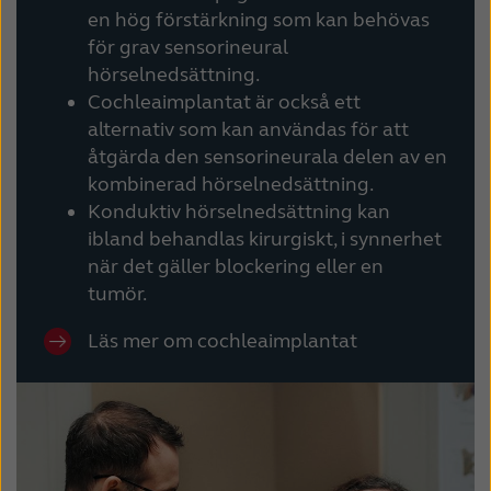
en hög förstärkning som kan behövas
för grav sensorineural
hörselnedsättning.
Cochleaimplantat är också ett
alternativ som kan användas för att
åtgärda den sensorineurala delen av en
kombinerad hörselnedsättning.
Konduktiv hörselnedsättning kan
ibland behandlas kirurgiskt, i synnerhet
när det gäller blockering eller en
tumör.
Läs mer om cochleaimplantat