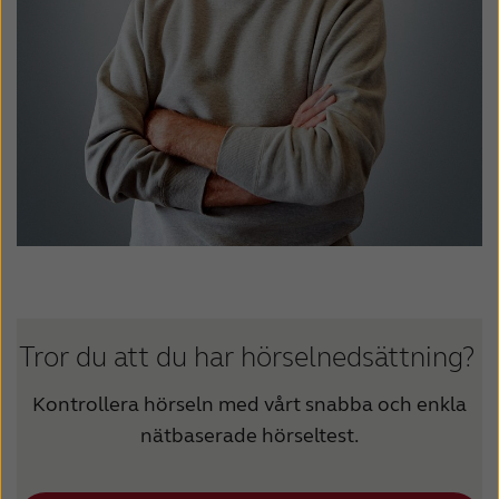
Tror du att du har hörselnedsättning?
Kontrollera hörseln med vårt snabba och enkla
nätbaserade hörseltest.