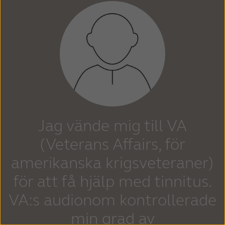
Jag vände mig till VA
(Veterans Affairs, för
amerikanska krigsveteraner)
för att få hjälp med tinnitus.
VA:s audionom kontrollerade
min grad av