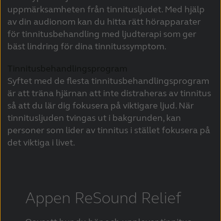
uppmärksamheten från tinnitusljudet. Med hjälp
av din audionom kan du hitta rätt hörapparater
för tinnitusbehandling med ljudterapi som ger
bäst lindring för dina tinnitussymptom.
Tinnitusbehandlingsprogram
Syftet med de flesta tinnitusbehandlingsprogram
är att träna hjärnan att inte distraheras av tinnitus
så att du lär dig fokusera på viktigare ljud. När
tinnitusljuden tvingas ut i bakgrunden, kan
personer som lider av tinnitus i stället fokusera på
det viktiga i livet.
Appen ReSound Relief