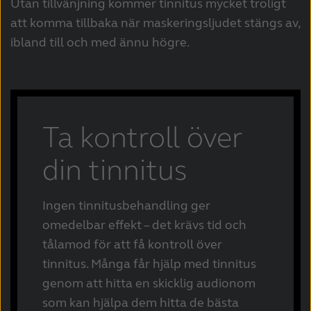
Utan tillvänjning kommer tinnitus mycket troligt
att komma tillbaka när maskeringsljudet stängs av,
ibland till och med ännu högre.
Ta kontroll över
din tinnitus
Ingen tinnitusbehandling ger
omedelbar effekt – det krävs tid och
tålamod för att få kontroll över
tinnitus. Många får hjälp med tinnitus
genom att hitta en skicklig audionom
som kan hjälpa dem hitta de bästa