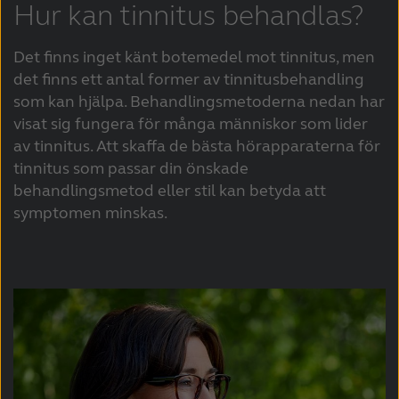
Hur kan tinnitus behandlas?
Det finns inget känt botemedel mot tinnitus, men
det finns ett antal former av tinnitusbehandling
som kan hjälpa. Behandlingsmetoderna nedan har
visat sig fungera för många människor som lider
av tinnitus. Att skaffa de bästa hörapparaterna för
tinnitus som passar din önskade
behandlingsmetod eller stil kan betyda att
symptomen minskas.