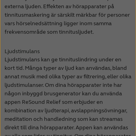
externa ljuden. Effekten av hörapparater på
tinnitusmaskering är särskilt märkbar för personer
vars hörselnedsättning ligger inom samma
frekvensområde som tinnitusljudet.
Ljudstimulans
Ljudstimulans kan ge tinnituslindring under en
kort tid. Många typer av ljud kan användas, bland
annat musik med olika typer av filtrering, eller olika
ljudstimulanser. Om dina hörapparater inte har
någon inbyggd brusgenerator kan du använda
appen ReSound Relief som erbjuder en
kombination av ljudterapi, avslappningsövningar,
meditation och handledning som kan streamas
direkt till dina hörapparater. Appen kan användas