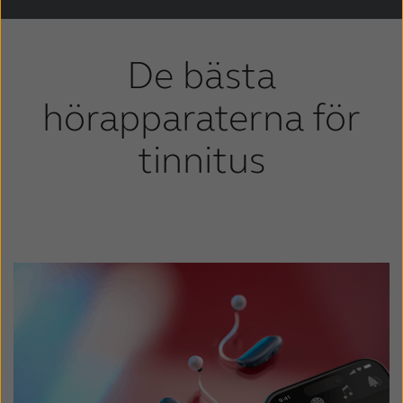
De bästa
hörapparaterna för
tinnitus