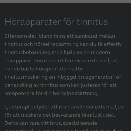
Hörapparater för tinnitus
Eftersom det ibland finns ett samband mellan
tinnitus och hörselnedsättning kan du få effektiv
tinnitusbehandling med hjälp av en modern
hörapparat. Förutom att förstärka externa ljud,
har de bästa hörapparaterna för
tinnitusmaskering en inbyggd brusgenerator för
behandling av tinnitus som kan justeras för att
kompensera för din hörselnedsättning.
Ljudterapi betyder att man använder externa ljud
för att maskera det besvärande tinnitusljudet.
Detta kan vara vitt brus, specialiserade