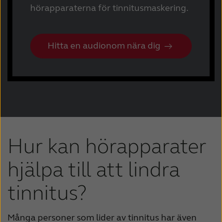
hörapparaterna för tinnitusmaskering.
Hitta en audionom nära dig
Hur kan hörapparater
hjälpa till att lindra
tinnitus?
Många personer som lider av tinnitus har även