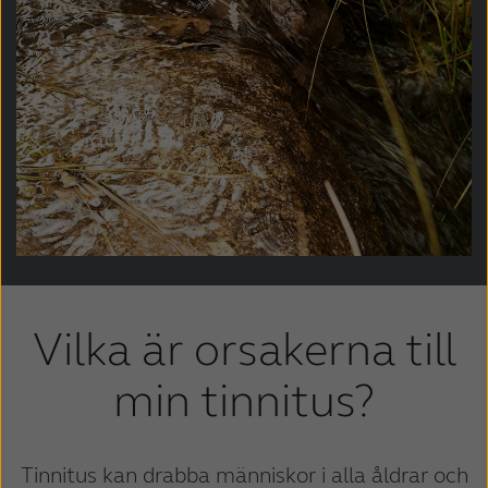
Vilka är orsakerna till
min tinnitus?
Tinnitus kan drabba människor i alla åldrar och