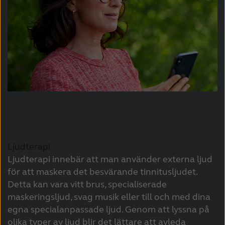
Ljudterapi
Ljudterapi innebär att man använder externa ljud
för att maskera det besvärande tinnitusljudet.
Detta kan vara vitt brus, specialiserade
maskeringsljud, svag musik eller till och med dina
egna specialanpassade ljud. Genom att lyssna på
olika typer av ljud blir det lättare att avleda