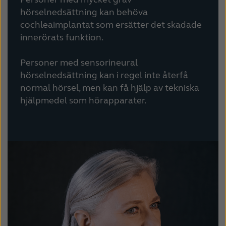
hörselnedsättning kan behöva
cochleaimplantat som ersätter det skadade
innerörats funktion.
Personer med sensorineural
hörselnedsättning kan i regel inte återfå
normal hörsel, men kan få hjälp av tekniska
hjälpmedel som hörapparater.