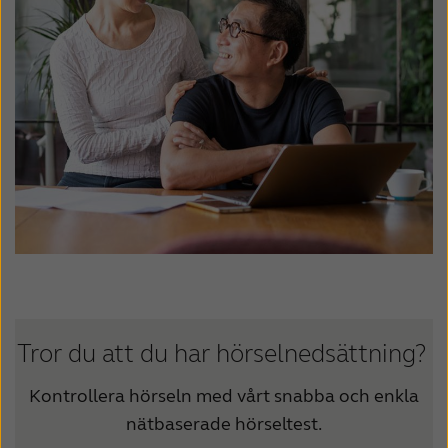
Tror du att du har hörselnedsättning?
Kontrollera hörseln med vårt snabba och enkla
nätbaserade hörseltest.